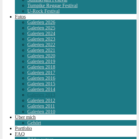
Turnpike Reggae Festival
U-Rock Festival
Fotos
Galerien 2026
Galerien 2025
Galerien 2024
Galerien 2023
Galerien 2022
Galerien 2021
Galerien 2020
Galerien 2019
Galerien 2018
Galerien 2017
Galerien 2016
Galerien 2015
Galerien 2014
Galerien 2013
Galerien 2012
Galerien 2011
Galerien 2010
Über mich
Gehört
Portfolio
FAQ