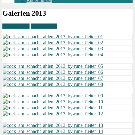
Bilder nutzen
Galerien 2013
Zu den Jahren
Zur Übersicht