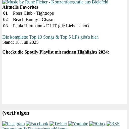
Aktuelle Favorites
01
Press Club - Tightrope
02
Beach Bunny - Chasm
03
Paula Hartmann - DLIT (die Liebe ist tot)
Die komplette Top 10 Songs & Top 5 LPs gibt's hier.
Stand: 18. Juli 2025
Checkt die Spotify Playlist mit meinen Highlights 2024:
(ver)Folgen
Impressum & Datenschutzerklärung