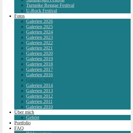
Turnpike Reggae Festival
U-Rock Festival
Fotos
Galerien 2026
Galerien 2025
Galerien 2024
Galerien 2023
Galerien 2022
Galerien 2021
Galerien 2020
Galerien 2019
Galerien 2018
Galerien 2017
Galerien 2016
Galerien 2015
Galerien 2014
Galerien 2013
Galerien 2012
Galerien 2011
Galerien 2010
Über mich
Gehört
Portfolio
FAQ