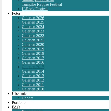
Turnpike Reggae Festival
U-Rock Festival
Fotos
Galerien 2026
Galerien 2025
Galerien 2024
Galerien 2023
Galerien 2022
Galerien 2021
Galerien 2020
Galerien 2019
Galerien 2018
Galerien 2017
Galerien 2016
Galerien 2015
Galerien 2014
Galerien 2013
Galerien 2012
Galerien 2011
Galerien 2010
Über mich
Gehört
Portfolio
FAQ