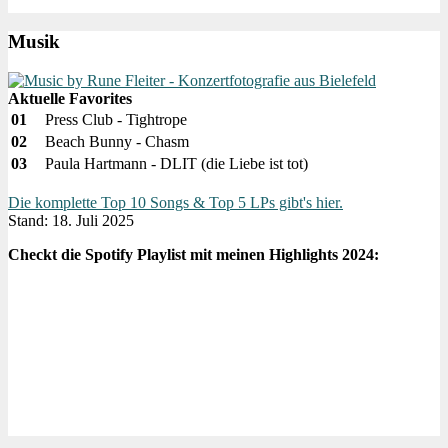
Musik
Aktuelle Favorites
01
Press Club - Tightrope
02
Beach Bunny - Chasm
03
Paula Hartmann - DLIT (die Liebe ist tot)
Die komplette Top 10 Songs & Top 5 LPs gibt's hier.
Stand: 18. Juli 2025
Checkt die Spotify Playlist mit meinen Highlights 2024: