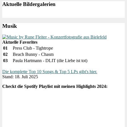
Aktuelle Bildergalerien
Musik
Aktuelle Favorites
01
Press Club - Tightrope
02
Beach Bunny - Chasm
03
Paula Hartmann - DLIT (die Liebe ist tot)
Die komplette Top 10 Songs & Top 5 LPs gibt's hier.
Stand: 18. Juli 2025
Checkt die Spotify Playlist mit meinen Highlights 2024: