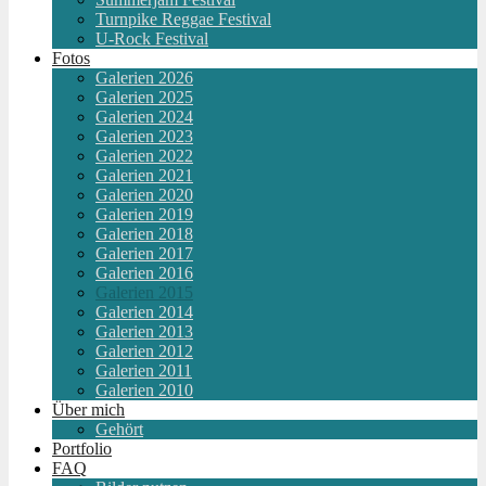
Turnpike Reggae Festival
U-Rock Festival
Fotos
Galerien 2026
Galerien 2025
Galerien 2024
Galerien 2023
Galerien 2022
Galerien 2021
Galerien 2020
Galerien 2019
Galerien 2018
Galerien 2017
Galerien 2016
Galerien 2015
Galerien 2014
Galerien 2013
Galerien 2012
Galerien 2011
Galerien 2010
Über mich
Gehört
Portfolio
FAQ