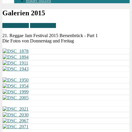
Bilder nutzen
Galerien 2015
Zu den Jahren
Zur Übersicht
21. Reggae Jam Festival 2015 Bersenbrück - Part 1
Die Fotos von Donnerstag und Freitag