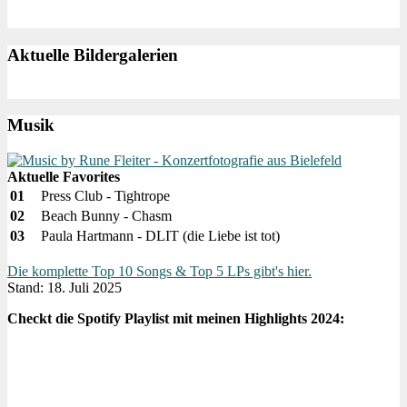
Aktuelle Bildergalerien
Musik
Aktuelle Favorites
01
Press Club - Tightrope
02
Beach Bunny - Chasm
03
Paula Hartmann - DLIT (die Liebe ist tot)
Die komplette Top 10 Songs & Top 5 LPs gibt's hier.
Stand: 18. Juli 2025
Checkt die Spotify Playlist mit meinen Highlights 2024: