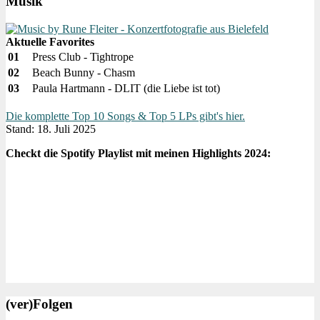
Musik
Aktuelle Favorites
01
Press Club - Tightrope
02
Beach Bunny - Chasm
03
Paula Hartmann - DLIT (die Liebe ist tot)
Die komplette Top 10 Songs & Top 5 LPs gibt's hier.
Stand: 18. Juli 2025
Checkt die Spotify Playlist mit meinen Highlights 2024:
(ver)Folgen