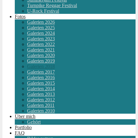
Turnpike Reggae Festival
U-Rock Festival
Fotos
Galerien 2026
Galerien 2025
Galerien 2024
Galerien 2023
Galerien 2022
Galerien 2021
Galerien 2020
Galerien 2019
Galerien 2018
Galerien 2017
Galerien 2016
Galerien 2015
Galerien 2014
Galerien 2013
Galerien 2012
Galerien 2011
Galerien 2010
Über mich
Gehört
Portfolio
FAQ