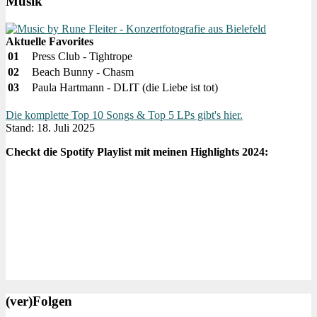
Musik
Aktuelle Favorites
01
Press Club - Tightrope
02
Beach Bunny - Chasm
03
Paula Hartmann - DLIT (die Liebe ist tot)
Die komplette Top 10 Songs & Top 5 LPs gibt's hier.
Stand: 18. Juli 2025
Checkt die Spotify Playlist mit meinen Highlights 2024:
(ver)Folgen