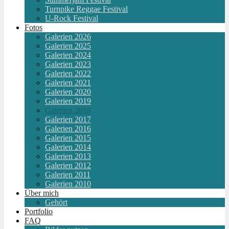
Turnpike Reggae Festival
U-Rock Festival
Fotos
Galerien 2026
Galerien 2025
Galerien 2024
Galerien 2023
Galerien 2022
Galerien 2021
Galerien 2020
Galerien 2019
Galerien 2018
Galerien 2017
Galerien 2016
Galerien 2015
Galerien 2014
Galerien 2013
Galerien 2012
Galerien 2011
Galerien 2010
Über mich
Gehört
Portfolio
FAQ