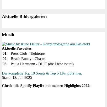
Aktuelle Bildergalerien
Musik
Aktuelle Favorites
01
Press Club - Tightrope
02
Beach Bunny - Chasm
03
Paula Hartmann - DLIT (die Liebe ist tot)
Die komplette Top 10 Songs & Top 5 LPs gibt's hier.
Stand: 18. Juli 2025
Checkt die Spotify Playlist mit meinen Highlights 2024: