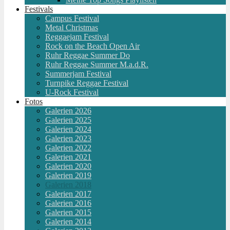
Festivals
Campus Festival
Metal Christmas
Reggaejam Festival
Rock on the Beach Open Air
Ruhr Reggae Summer Do
Ruhr Reggae Summer M.a.d.R.
Summerjam Festival
Turnpike Reggae Festival
U-Rock Festival
Fotos
Galerien 2026
Galerien 2025
Galerien 2024
Galerien 2023
Galerien 2022
Galerien 2021
Galerien 2020
Galerien 2019
Galerien 2018
Galerien 2017
Galerien 2016
Galerien 2015
Galerien 2014