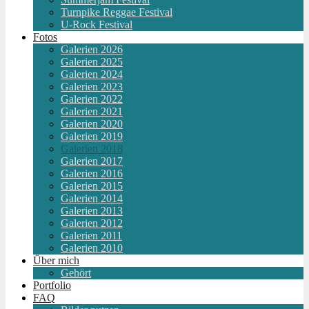
Turnpike Reggae Festival
U-Rock Festival
Fotos
Galerien 2026
Galerien 2025
Galerien 2024
Galerien 2023
Galerien 2022
Galerien 2021
Galerien 2020
Galerien 2019
Galerien 2018
Galerien 2017
Galerien 2016
Galerien 2015
Galerien 2014
Galerien 2013
Galerien 2012
Galerien 2011
Galerien 2010
Über mich
Gehört
Portfolio
FAQ