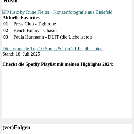
Musik
Aktuelle Favorites
01
Press Club - Tightrope
02
Beach Bunny - Chasm
03
Paula Hartmann - DLIT (die Liebe ist tot)
Die komplette Top 10 Songs & Top 5 LPs gibt's hier.
Stand: 18. Juli 2025
Checkt die Spotify Playlist mit meinen Highlights 2024:
(ver)Folgen