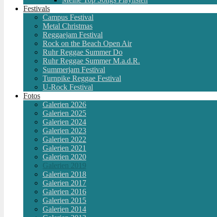
Festivals
Campus Festival
Metal Christmas
Reggaejam Festival
Rock on the Beach Open Air
Ruhr Reggae Summer Do
Ruhr Reggae Summer M.a.d.R.
Summerjam Festival
Turnpike Reggae Festival
U-Rock Festival
Fotos
Galerien 2026
Galerien 2025
Galerien 2024
Galerien 2023
Galerien 2022
Galerien 2021
Galerien 2020
Galerien 2019
Galerien 2018
Galerien 2017
Galerien 2016
Galerien 2015
Galerien 2014