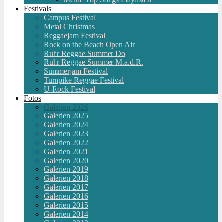
Festivals
Campus Festival
Metal Christmas
Reggaejam Festival
Rock on the Beach Open Air
Ruhr Reggae Summer Do
Ruhr Reggae Summer M.a.d.R.
Summerjam Festival
Turnpike Reggae Festival
U-Rock Festival
Fotos
Galerien 2026
Galerien 2025
Galerien 2024
Galerien 2023
Galerien 2022
Galerien 2021
Galerien 2020
Galerien 2019
Galerien 2018
Galerien 2017
Galerien 2016
Galerien 2015
Galerien 2014