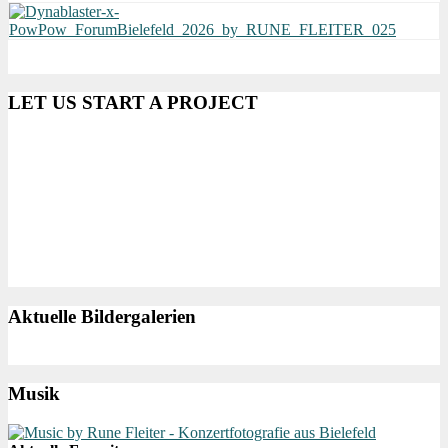
LET US START A PROJECT
Aktuelle Bildergalerien
Musik