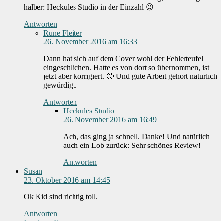
halber: Heckules Studio in der Einzahl 😉
Antworten
Rune Fleiter
26. November 2016 am 16:33
Dann hat sich auf dem Cover wohl der Fehlerteufel
eingeschlichen. Hatte es von dort so übernommen, ist
jetzt aber korrigiert. 🙂 Und gute Arbeit gehört natürlich
gewürdigt.
Antworten
Heckules Studio
26. November 2016 am 16:49
Ach, das ging ja schnell. Danke! Und natürlich
auch ein Lob zurück: Sehr schönes Review!
Antworten
Susan
23. Oktober 2016 am 14:45
Ok Kid sind richtig toll.
Antworten