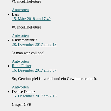
#CancelTheFuture
Antworten
Lars
15. März 2018 am 17:49
#CancelTheFuture
Antworten
Nikitamanfan87
28. Dezember 2017 am 2:13
Ja man war voll cool
Antworten
Rune Fleiter
16. Dezember 2017 am 8:37
So, Gewinnspiel ist vorbei und ein Gewinner ermittelt.
Antworten
Denise Damitz
15. Dezember 2017 am 2:13
Caspar CFB