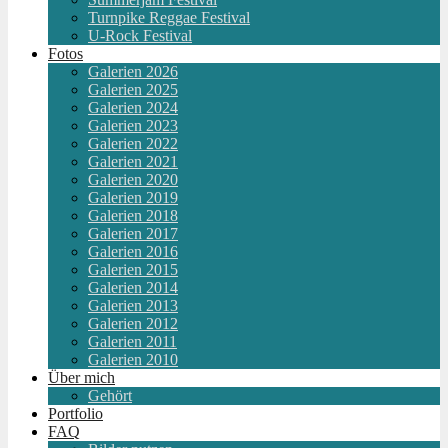
Turnpike Reggae Festival
U-Rock Festival
Fotos
Galerien 2026
Galerien 2025
Galerien 2024
Galerien 2023
Galerien 2022
Galerien 2021
Galerien 2020
Galerien 2019
Galerien 2018
Galerien 2017
Galerien 2016
Galerien 2015
Galerien 2014
Galerien 2013
Galerien 2012
Galerien 2011
Galerien 2010
Über mich
Gehört
Portfolio
FAQ