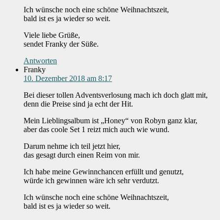
Ich wünsche noch eine schöne Weihnachtszeit,
bald ist es ja wieder so weit.
Viele liebe Grüße,
sendet Franky der Süße.
Antworten
Franky
10. Dezember 2018 am 8:17
Bei dieser tollen Adventsverlosung mach ich doch glatt mit,
denn die Preise sind ja echt der Hit.
Mein Lieblingsalbum ist „Honey“ von Robyn ganz klar,
aber das coole Set 1 reizt mich auch wie wund.
Darum nehme ich teil jetzt hier,
das gesagt durch einen Reim von mir.
Ich habe meine Gewinnchancen erfüllt und genutzt,
würde ich gewinnen wäre ich sehr verdutzt.
Ich wünsche noch eine schöne Weihnachtszeit,
bald ist es ja wieder so weit.