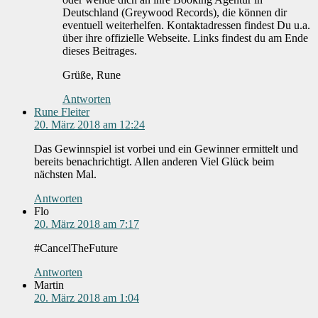
Deutschland (Greywood Records), die können dir
eventuell weiterhelfen. Kontaktadressen findest Du u.a.
über ihre offizielle Webseite. Links findest du am Ende
dieses Beitrages.
Grüße, Rune
Antworten
Rune Fleiter
20. März 2018 am 12:24
Das Gewinnspiel ist vorbei und ein Gewinner ermittelt und
bereits benachrichtigt. Allen anderen Viel Glück beim
nächsten Mal.
Antworten
Flo
20. März 2018 am 7:17
#CancelTheFuture
Antworten
Martin
20. März 2018 am 1:04