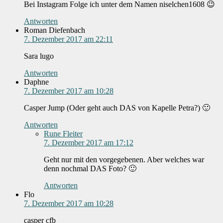
Bei Instagram Folge ich unter dem Namen niselchen1608 😉
Antworten
Roman Diefenbach
7. Dezember 2017 am 22:11
Sara lugo
Antworten
Daphne
7. Dezember 2017 am 10:28
Casper Jump (Oder geht auch DAS von Kapelle Petra?) 🙂
Antworten
Rune Fleiter
7. Dezember 2017 am 17:12
Geht nur mit den vorgegebenen. Aber welches war
denn nochmal DAS Foto? 🙂
Antworten
Flo
7. Dezember 2017 am 10:28
casper cfb