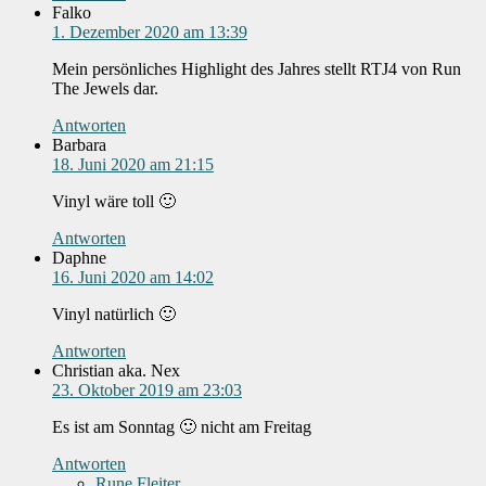
Falko
1. Dezember 2020 am 13:39
Mein persönliches Highlight des Jahres stellt RTJ4 von Run
The Jewels dar.
Antworten
Barbara
18. Juni 2020 am 21:15
Vinyl wäre toll 🙂
Antworten
Daphne
16. Juni 2020 am 14:02
Vinyl natürlich 🙂
Antworten
Christian aka. Nex
23. Oktober 2019 am 23:03
Es ist am Sonntag 🙂 nicht am Freitag
Antworten
Rune Fleiter