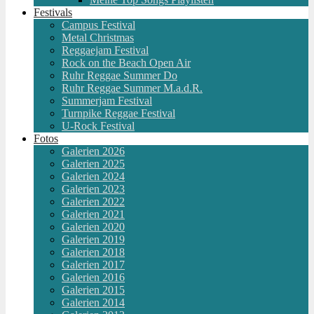
Festivals
Campus Festival
Metal Christmas
Reggaejam Festival
Rock on the Beach Open Air
Ruhr Reggae Summer Do
Ruhr Reggae Summer M.a.d.R.
Summerjam Festival
Turnpike Reggae Festival
U-Rock Festival
Fotos
Galerien 2026
Galerien 2025
Galerien 2024
Galerien 2023
Galerien 2022
Galerien 2021
Galerien 2020
Galerien 2019
Galerien 2018
Galerien 2017
Galerien 2016
Galerien 2015
Galerien 2014