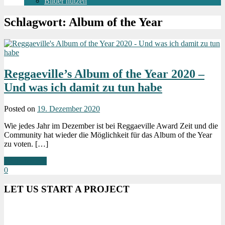
Bilder nutzen
Schlagwort:
Album of the Year
Reggaeville’s Album of the Year 2020 –
Und was ich damit zu tun habe
Posted on
19. Dezember 2020
Wie jedes Jahr im Dezember ist bei Reggaeville Award Zeit und die
Community hat wieder die Möglichkeit für das Album of the Year
zu voten. […]
Weiterlesen »
0
LET US START A PROJECT