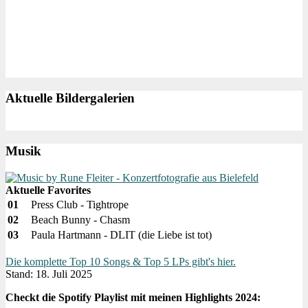
Aktuelle Bildergalerien
Musik
Aktuelle Favorites
01
Press Club - Tightrope
02
Beach Bunny - Chasm
03
Paula Hartmann - DLIT (die Liebe ist tot)
Die komplette Top 10 Songs & Top 5 LPs gibt's hier.
Stand: 18. Juli 2025
Checkt die Spotify Playlist mit meinen Highlights 2024: