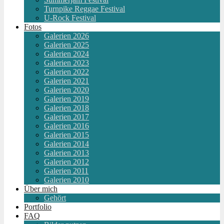
Turnpike Reggae Festival
U-Rock Festival
Fotos
Galerien 2026
Galerien 2025
Galerien 2024
Galerien 2023
Galerien 2022
Galerien 2021
Galerien 2020
Galerien 2019
Galerien 2018
Galerien 2017
Galerien 2016
Galerien 2015
Galerien 2014
Galerien 2013
Galerien 2012
Galerien 2011
Galerien 2010
Über mich
Gehört
Portfolio
FAQ