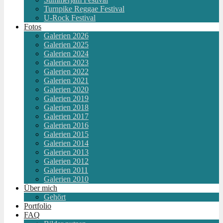
Turnpike Reggae Festival
U-Rock Festival
Fotos
Galerien 2026
Galerien 2025
Galerien 2024
Galerien 2023
Galerien 2022
Galerien 2021
Galerien 2020
Galerien 2019
Galerien 2018
Galerien 2017
Galerien 2016
Galerien 2015
Galerien 2014
Galerien 2013
Galerien 2012
Galerien 2011
Galerien 2010
Über mich
Gehört
Portfolio
FAQ