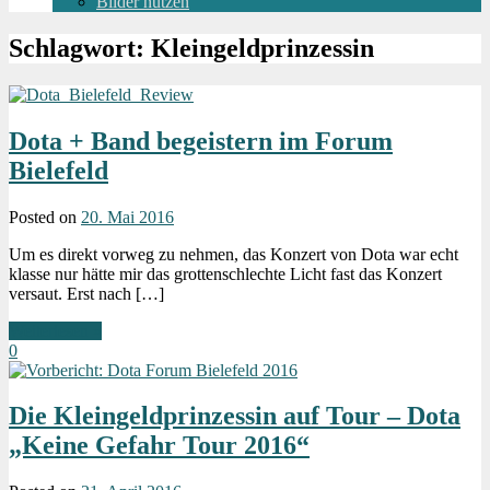
Bilder nutzen
Schlagwort:
Kleingeldprinzessin
Dota + Band begeistern im Forum
Bielefeld
Posted on
20. Mai 2016
Um es direkt vorweg zu nehmen, das Konzert von Dota war echt
klasse nur hätte mir das grottenschlechte Licht fast das Konzert
versaut. Erst nach […]
Weiterlesen »
0
Die Kleingeldprinzessin auf Tour – Dota
„Keine Gefahr Tour 2016“