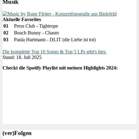
Musik
Aktuelle Favorites
01
Press Club - Tightrope
02
Beach Bunny - Chasm
03
Paula Hartmann - DLIT (die Liebe ist tot)
Die komplette Top 10 Songs & Top 5 LPs gibt's hier.
Stand: 18. Juli 2025
Checkt die Spotify Playlist mit meinen Highlights 2024:
(ver)Folgen