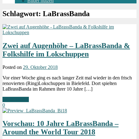
Bilder nutzen
Schlagwort:
LaBrassBanda
Zwei auf Augenhöhe – LaBrassBanda &
Folkshilfe im Lokschuppen
Posted on
29. Oktober 2018
Vor einer Woche ging es nach langer Zeit mal wieder in den frisch
renovierten (Ring)Lokschuppen in Bielefeld. Dort spielten
LaBrassBanda im Rahmen ihrer 10 Jahre […]
Weiterlesen »
0
Vorschau: 10 Jahre LaBrassBanda –
Around the World Tour 2018