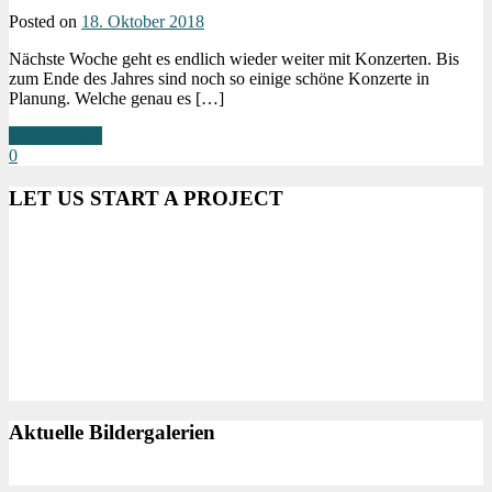
Posted on
18. Oktober 2018
Nächste Woche geht es endlich wieder weiter mit Konzerten. Bis
zum Ende des Jahres sind noch so einige schöne Konzerte in
Planung. Welche genau es […]
Weiterlesen »
0
LET US START A PROJECT
Aktuelle Bildergalerien