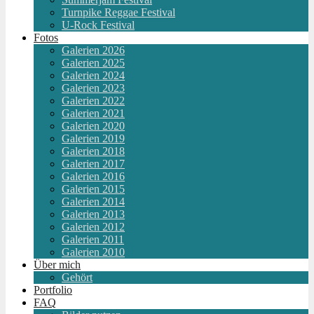
Turnpike Reggae Festival
U-Rock Festival
Fotos
Galerien 2026
Galerien 2025
Galerien 2024
Galerien 2023
Galerien 2022
Galerien 2021
Galerien 2020
Galerien 2019
Galerien 2018
Galerien 2017
Galerien 2016
Galerien 2015
Galerien 2014
Galerien 2013
Galerien 2012
Galerien 2011
Galerien 2010
Über mich
Gehört
Portfolio
FAQ