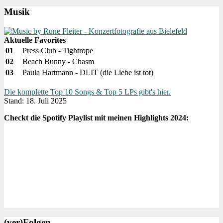
Musik
Aktuelle Favorites
01
Press Club - Tightrope
02
Beach Bunny - Chasm
03
Paula Hartmann - DLIT (die Liebe ist tot)
Die komplette Top 10 Songs & Top 5 LPs gibt's hier.
Stand: 18. Juli 2025
Checkt die Spotify Playlist mit meinen Highlights 2024:
(ver)Folgen