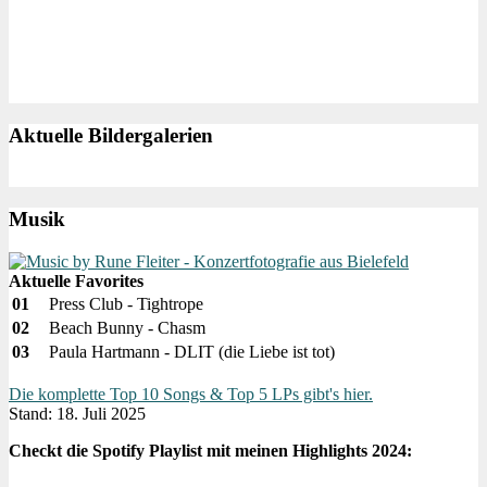
Aktuelle Bildergalerien
Musik
Aktuelle Favorites
01
Press Club - Tightrope
02
Beach Bunny - Chasm
03
Paula Hartmann - DLIT (die Liebe ist tot)
Die komplette Top 10 Songs & Top 5 LPs gibt's hier.
Stand: 18. Juli 2025
Checkt die Spotify Playlist mit meinen Highlights 2024: