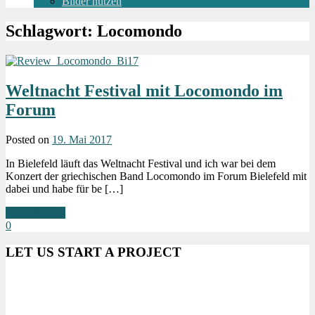
Bilder nutzen
Schlagwort:
Locomondo
Weltnacht Festival mit Locomondo im
Forum
Posted on
19. Mai 2017
In Bielefeld läuft das Weltnacht Festival und ich war bei dem
Konzert der griechischen Band Locomondo im Forum Bielefeld mit
dabei und habe für be […]
Weiterlesen »
0
LET US START A PROJECT