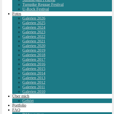
Turnpike Reggae Festival
U-Rock Festival
Fotos
Galerien 2026
Galerien 2025
Galerien 2024
Galerien 2023
Galerien 2022
Galerien 2021
Galerien 2020
Galerien 2019
Galerien 2018
Galerien 2017
Galerien 2016
Galerien 2015
Galerien 2014
Galerien 2013
Galerien 2012
Galerien 2011
Galerien 2010
Über mich
Gehört
Portfolio
FAQ