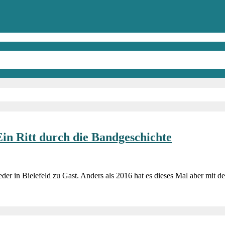
in Ritt durch die Bandgeschichte
r in Bielefeld zu Gast. Anders als 2016 hat es dieses Mal aber mit d