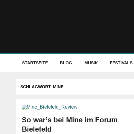
STARTSEITE
BLOG
MUSIK
FESTIVALS
SCHLAGWORT:
MINE
So war’s bei Mine im Forum
Bielefeld