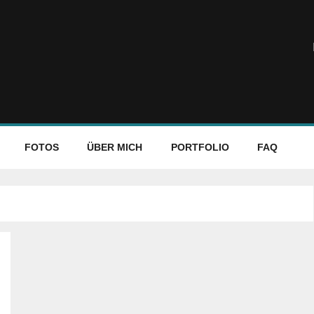
FOTOS
ÜBER MICH
PORTFOLIO
FAQ