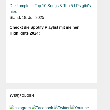
Die komplette Top 10 Songs & Top 5 LPs gibt's
hier.
Stand: 18. Juli 2025
Checkt die Spotify Playlist mit meinen
Highlights 2024:
(VER)FOLGEN