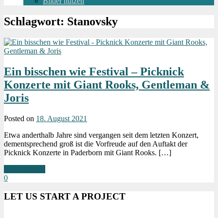
Bilder nutzen
Schlagwort:
Stanovsky
Ein bisschen wie Festival – Picknick
Konzerte mit Giant Rooks, Gentleman &
Joris
Posted on
18. August 2021
Etwa anderthalb Jahre sind vergangen seit dem letzten Konzert,
dementsprechend groß ist die Vorfreude auf den Auftakt der
Picknick Konzerte in Paderborn mit Giant Rooks. […]
Weiterlesen »
0
LET US START A PROJECT