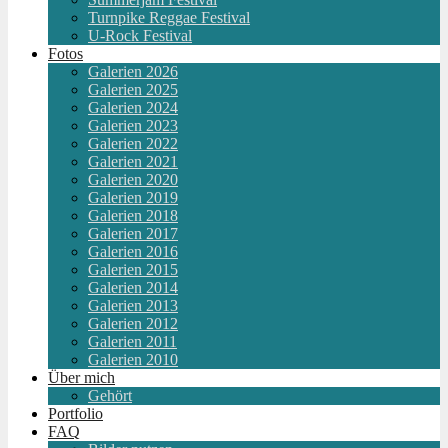
Turnpike Reggae Festival
U-Rock Festival
Fotos
Galerien 2026
Galerien 2025
Galerien 2024
Galerien 2023
Galerien 2022
Galerien 2021
Galerien 2020
Galerien 2019
Galerien 2018
Galerien 2017
Galerien 2016
Galerien 2015
Galerien 2014
Galerien 2013
Galerien 2012
Galerien 2011
Galerien 2010
Über mich
Gehört
Portfolio
FAQ