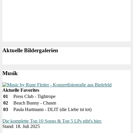
Aktuelle Bildergalerien
Musik
Aktuelle Favorites
01
Press Club - Tightrope
02
Beach Bunny - Chasm
03
Paula Hartmann - DLIT (die Liebe ist tot)
Die komplette Top 10 Songs & Top 5 LPs gibt's hier.
Stand: 18. Juli 2025