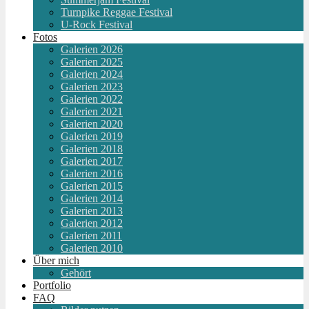
Turnpike Reggae Festival
U-Rock Festival
Fotos
Galerien 2026
Galerien 2025
Galerien 2024
Galerien 2023
Galerien 2022
Galerien 2021
Galerien 2020
Galerien 2019
Galerien 2018
Galerien 2017
Galerien 2016
Galerien 2015
Galerien 2014
Galerien 2013
Galerien 2012
Galerien 2011
Galerien 2010
Über mich
Gehört
Portfolio
FAQ