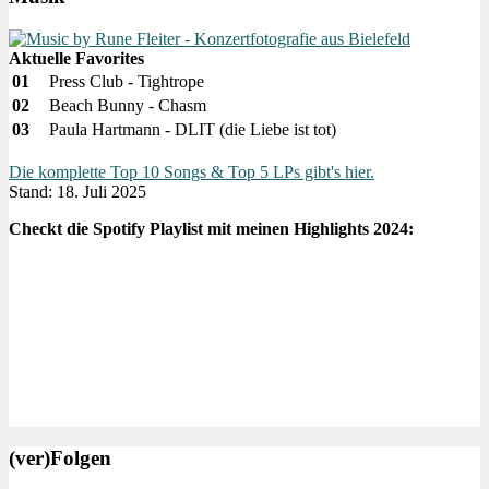
Aktuelle Favorites
01
Press Club - Tightrope
02
Beach Bunny - Chasm
03
Paula Hartmann - DLIT (die Liebe ist tot)
Die komplette Top 10 Songs & Top 5 LPs gibt's hier.
Stand: 18. Juli 2025
Checkt die Spotify Playlist mit meinen Highlights 2024:
(ver)Folgen