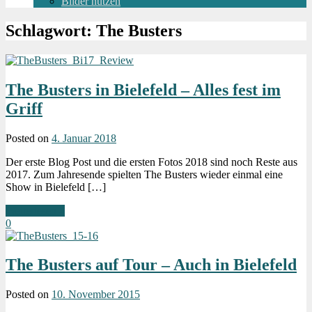
Bilder nutzen
Schlagwort:
The Busters
The Busters in Bielefeld – Alles fest im
Griff
Posted on
4. Januar 2018
Der erste Blog Post und die ersten Fotos 2018 sind noch Reste aus
2017. Zum Jahresende spielten The Busters wieder einmal eine
Show in Bielefeld […]
Weiterlesen »
0
The Busters auf Tour – Auch in Bielefeld
Posted on
10. November 2015