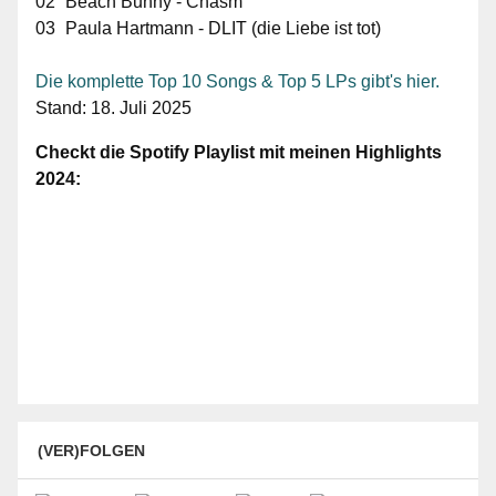
02
Beach Bunny - Chasm
03
Paula Hartmann - DLIT (die Liebe ist tot)
Die komplette Top 10 Songs & Top 5 LPs gibt's hier.
Stand: 18. Juli 2025
Checkt die Spotify Playlist mit meinen Highlights
2024:
(VER)FOLGEN