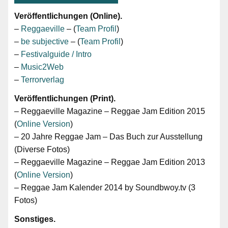
Veröffentlichungen (Online).
–
Reggaeville
– (
Team Profil
)
–
be subjective
– (
Team Profil
)
–
Festivalguide / Intro
–
Music2Web
–
Terrorverlag
Veröffentlichungen (Print).
– Reggaeville Magazine – Reggae Jam Edition 2015
(
Online Version
)
– 20 Jahre Reggae Jam – Das Buch zur Ausstellung
(Diverse Fotos)
– Reggaeville Magazine – Reggae Jam Edition 2013
(
Online Version
)
– Reggae Jam Kalender 2014 by Soundbwoy.tv (3
Fotos)
Sonstiges.