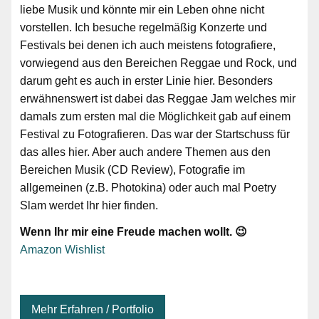
liebe Musik und könnte mir ein Leben ohne nicht
vorstellen. Ich besuche regelmäßig Konzerte und
Festivals bei denen ich auch meistens fotografiere,
vorwiegend aus den Bereichen Reggae und Rock, und
darum geht es auch in erster Linie hier. Besonders
erwähnenswert ist dabei das Reggae Jam welches mir
damals zum ersten mal die Möglichkeit gab auf einem
Festival zu Fotografieren. Das war der Startschuss für
das alles hier. Aber auch andere Themen aus den
Bereichen Musik (CD Review), Fotografie im
allgemeinen (z.B. Photokina) oder auch mal Poetry
Slam werdet Ihr hier finden.
Wenn Ihr mir eine Freude machen wollt. 😉
Amazon Wishlist
Mehr Erfahren / Portfolio