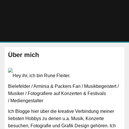
Rune Flei
Über mich
Hey ihr, ich bin Rune Fleiter.
Bielefelder / Arminia & Packers Fan / Musikbegeistert /
Musiker / Fotografiere auf Konzerten & Festivals
/ Mediengestalter
Ich Blogge hier über die kreative Verbindung meiner
liebsten Hobbys zu denen u.a. Musik, Konzerte
besuchen, Fotografie und Grafik Design gehören. Ich