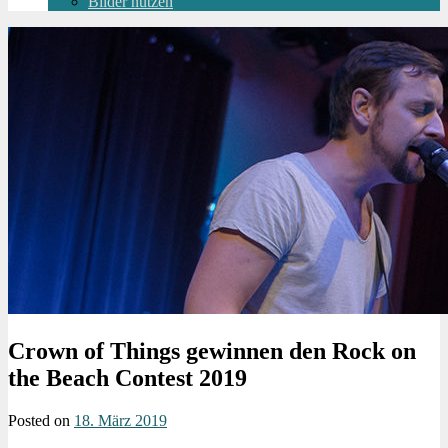
Bilder nutzen
Crown of Things gewinnen den Rock on
the Beach Contest 2019
Posted on
18. März 2019