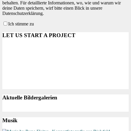
behalten. Für detaillierte Informationen, wo, wie und warum wir
deine Daten speichern, wirf bitte einen Blick in unsere
Datenschutzerklärung.
Ich stimme zu
LET US START A PROJECT
Aktuelle Bildergalerien
Musik