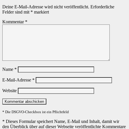
Deine E-Mail-Adresse wird nicht veröffentlicht.
Erforderliche
Felder sind mit
*
markiert
Kommentar
*
Name
*
E-Mail-Adresse
*
Website
* Die DSGVO-Checkbox ist ein Pflichtfeld
*
Dieses Formular speichert Name, E-Mail und Inhalt, damit wir
den Überblick über auf dieser Webseite veröffentlichte Kommentare