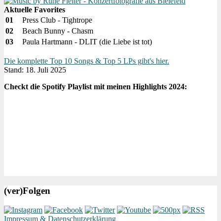
Aktuelle Favorites
01
Press Club - Tightrope
02
Beach Bunny - Chasm
03
Paula Hartmann - DLIT (die Liebe ist tot)
Die komplette Top 10 Songs & Top 5 LPs gibt's hier.
Stand: 18. Juli 2025
Checkt die Spotify Playlist mit meinen Highlights 2024:
(ver)Folgen
Impressum & Datenschutzerklärung