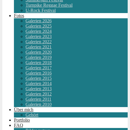
Turnpike Reggae Festival
U-Rock Festival
Fotos
Galerien 2026
Galerien 2025
Galerien 2024
Galerien 2023
Galerien 2022
Galerien 2021
Galerien 2020
Galerien 2019
Galerien 2018
Galerien 2017
Galerien 2016
Galerien 2015
Galerien 2014
Galerien 2013
Galerien 2012
Galerien 2011
Galerien 2010
Über mich
Gehört
Portfolio
FAQ