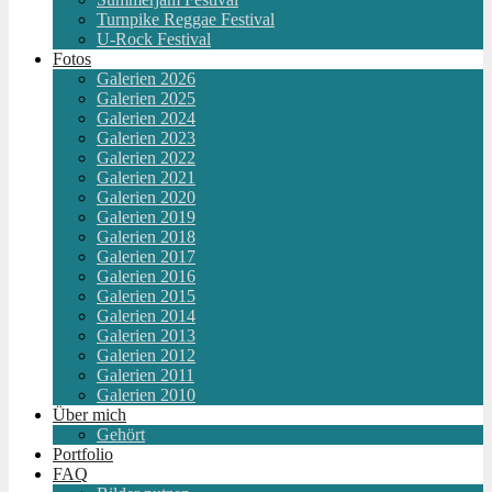
Turnpike Reggae Festival
U-Rock Festival
Fotos
Galerien 2026
Galerien 2025
Galerien 2024
Galerien 2023
Galerien 2022
Galerien 2021
Galerien 2020
Galerien 2019
Galerien 2018
Galerien 2017
Galerien 2016
Galerien 2015
Galerien 2014
Galerien 2013
Galerien 2012
Galerien 2011
Galerien 2010
Über mich
Gehört
Portfolio
FAQ