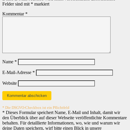
Felder sind mit
*
markiert
Kommentar
*
Name
*
E-Mail-Adresse
*
Website
* Die DSGVO-Checkbox ist ein Pflichtfeld
*
Dieses Formular speichert Name, E-Mail und Inhalt, damit wir
den Überblick über auf dieser Webseite veröffentlichte Kommentare
behalten. Für detaillierte Informationen, wo, wie und warum wir
deine Daten speichern, wirf bitte einen Blick in unsere