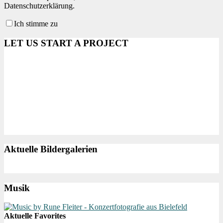
Datenschutzerklärung.
Ich stimme zu
LET US START A PROJECT
Aktuelle Bildergalerien
Musik
Aktuelle Favorites