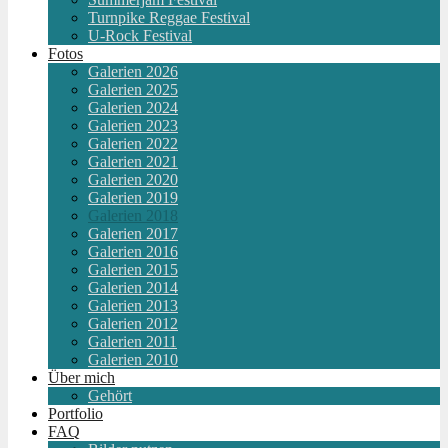
Turnpike Reggae Festival
U-Rock Festival
Fotos
Galerien 2026
Galerien 2025
Galerien 2024
Galerien 2023
Galerien 2022
Galerien 2021
Galerien 2020
Galerien 2019
Galerien 2018
Galerien 2017
Galerien 2016
Galerien 2015
Galerien 2014
Galerien 2013
Galerien 2012
Galerien 2011
Galerien 2010
Über mich
Gehört
Portfolio
FAQ