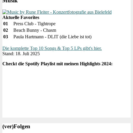
Musik
Aktuelle Favorites
01
Press Club - Tightrope
02
Beach Bunny - Chasm
03
Paula Hartmann - DLIT (die Liebe ist tot)
Die komplette Top 10 Songs & Top 5 LPs gibt's hier.
Stand: 18. Juli 2025
Checkt die Spotify Playlist mit meinen Highlights 2024:
(ver)Folgen