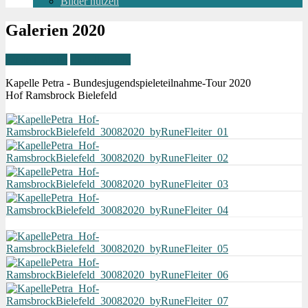
Bilder nutzen
Galerien 2020
Zu den Jahren
Zur Übersicht
Kapelle Petra - Bundesjugendspieleteilnahme-Tour 2020
Hof Ramsbrock Bielefeld