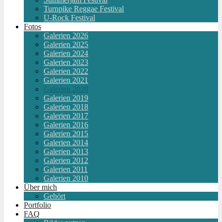
Turnpike Reggae Festival
U-Rock Festival
Fotos
Galerien 2026
Galerien 2025
Galerien 2024
Galerien 2023
Galerien 2022
Galerien 2021
Galerien 2020
Galerien 2019
Galerien 2018
Galerien 2017
Galerien 2016
Galerien 2015
Galerien 2014
Galerien 2013
Galerien 2012
Galerien 2011
Galerien 2010
Über mich
Gehört
Portfolio
FAQ