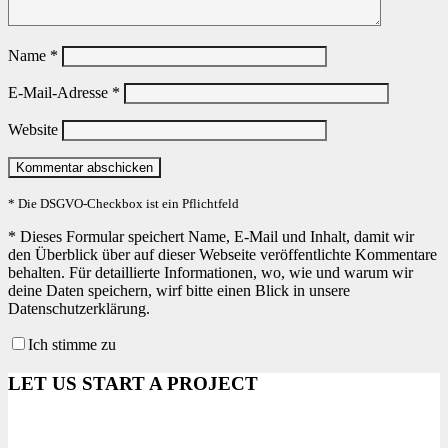
Name
*
E-Mail-Adresse
*
Website
* Die DSGVO-Checkbox ist ein Pflichtfeld
*
Dieses Formular speichert Name, E-Mail und Inhalt, damit wir
den Überblick über auf dieser Webseite veröffentlichte Kommentare
behalten. Für detaillierte Informationen, wo, wie und warum wir
deine Daten speichern, wirf bitte einen Blick in unsere
Datenschutzerklärung.
Ich stimme zu
LET US START A PROJECT