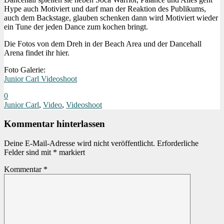
Hype auch Motiviert und darf man der Reaktion des Publikums,
auch dem Backstage, glauben schenken dann wird Motiviert wieder
ein Tune der jeden Dance zum kochen bringt.
Die Fotos von dem Dreh in der Beach Area und der Dancehall
Arena findet ihr hier.
Foto Galerie:
Junior Carl Videoshoot
0
Junior Carl
,
Video
,
Videoshoot
Kommentar hinterlassen
Deine E-Mail-Adresse wird nicht veröffentlicht.
Erforderliche
Felder sind mit
*
markiert
Kommentar
*