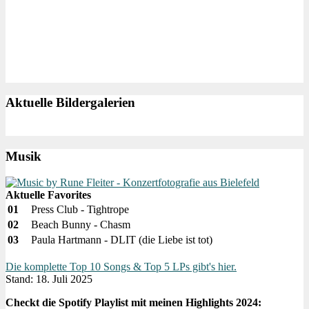
Aktuelle Bildergalerien
Musik
Aktuelle Favorites
01
Press Club - Tightrope
02
Beach Bunny - Chasm
03
Paula Hartmann - DLIT (die Liebe ist tot)
Die komplette Top 10 Songs & Top 5 LPs gibt's hier.
Stand: 18. Juli 2025
Checkt die Spotify Playlist mit meinen Highlights 2024: