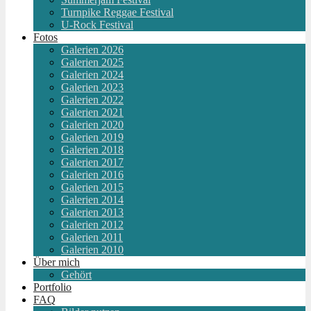
Turnpike Reggae Festival
U-Rock Festival
Fotos
Galerien 2026
Galerien 2025
Galerien 2024
Galerien 2023
Galerien 2022
Galerien 2021
Galerien 2020
Galerien 2019
Galerien 2018
Galerien 2017
Galerien 2016
Galerien 2015
Galerien 2014
Galerien 2013
Galerien 2012
Galerien 2011
Galerien 2010
Über mich
Gehört
Portfolio
FAQ