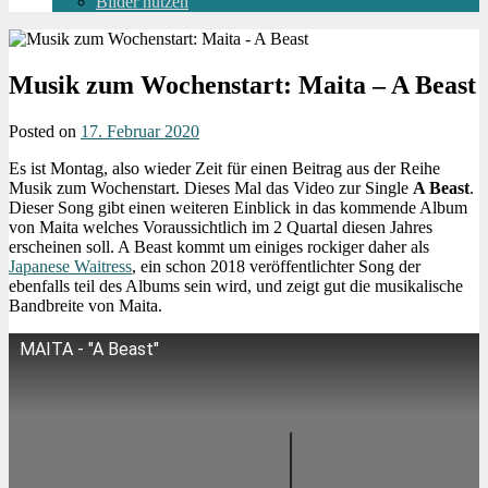
Bilder nutzen
Musik zum Wochenstart: Maita – A Beast
Posted on
17. Februar 2020
Es ist Montag, also wieder Zeit für einen Beitrag aus der Reihe
Musik zum Wochenstart. Dieses Mal das Video zur Single
A Beast
.
Dieser Song gibt einen weiteren Einblick in das kommende Album
von Maita welches Voraussichtlich im 2 Quartal diesen Jahres
erscheinen soll. A Beast kommt um einiges rockiger daher als
Japanese Waitress
, ein schon 2018 veröffentlichter Song der
ebenfalls teil des Albums sein wird, und zeigt gut die musikalische
Bandbreite von Maita.
MAITA - "A Beast"