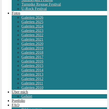
Turnpike Reggae Festival
U-Rock Festival
Fotos
Galerien 2026
Galerien 2025
Galerien 2024
Galerien 2023
Galerien 2022
Galerien 2021
Galerien 2020
Galerien 2019
Galerien 2018
Galerien 2017
Galerien 2016
Galerien 2015
Galerien 2014
Galerien 2013
Galerien 2012
Galerien 2011
Galerien 2010
Über mich
Gehört
Portfolio
FAQ