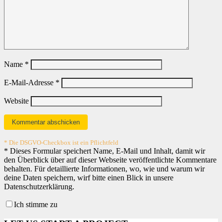
Name
*
E-Mail-Adresse
*
Website
* Die DSGVO-Checkbox ist ein Pflichtfeld
*
Dieses Formular speichert Name, E-Mail und Inhalt, damit wir
den Überblick über auf dieser Webseite veröffentlichte Kommentare
behalten. Für detaillierte Informationen, wo, wie und warum wir
deine Daten speichern, wirf bitte einen Blick in unsere
Datenschutzerklärung.
Ich stimme zu