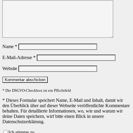
Name
*
E-Mail-Adresse
*
Website
* Die DSGVO-Checkbox ist ein Pflichtfeld
*
Dieses Formular speichert Name, E-Mail und Inhalt, damit wir
den Überblick über auf dieser Webseite veröffentlichte Kommentare
behalten. Für detaillierte Informationen, wo, wie und warum wir
deine Daten speichern, wirf bitte einen Blick in unsere
Datenschutzerklärung.
Ich stimme zu