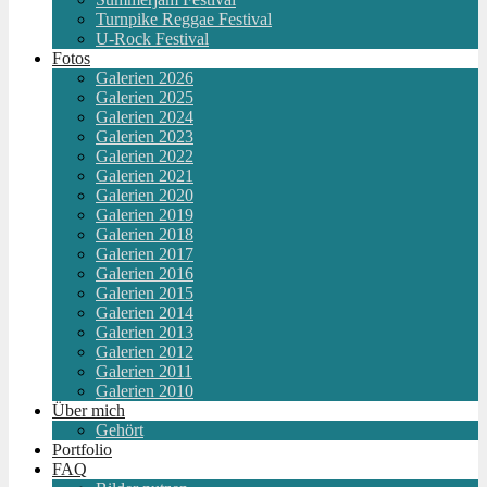
Turnpike Reggae Festival
U-Rock Festival
Fotos
Galerien 2026
Galerien 2025
Galerien 2024
Galerien 2023
Galerien 2022
Galerien 2021
Galerien 2020
Galerien 2019
Galerien 2018
Galerien 2017
Galerien 2016
Galerien 2015
Galerien 2014
Galerien 2013
Galerien 2012
Galerien 2011
Galerien 2010
Über mich
Gehört
Portfolio
FAQ