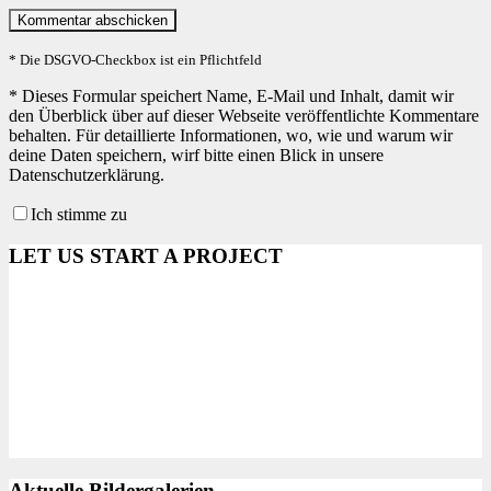
* Die DSGVO-Checkbox ist ein Pflichtfeld
*
Dieses Formular speichert Name, E-Mail und Inhalt, damit wir
den Überblick über auf dieser Webseite veröffentlichte Kommentare
behalten. Für detaillierte Informationen, wo, wie und warum wir
deine Daten speichern, wirf bitte einen Blick in unsere
Datenschutzerklärung.
Ich stimme zu
LET US START A PROJECT
Aktuelle Bildergalerien