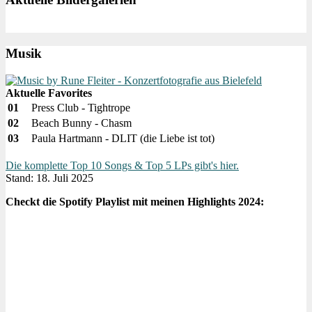
Musik
Aktuelle Favorites
01
Press Club - Tightrope
02
Beach Bunny - Chasm
03
Paula Hartmann - DLIT (die Liebe ist tot)
Die komplette Top 10 Songs & Top 5 LPs gibt's hier.
Stand: 18. Juli 2025
Checkt die Spotify Playlist mit meinen Highlights 2024: