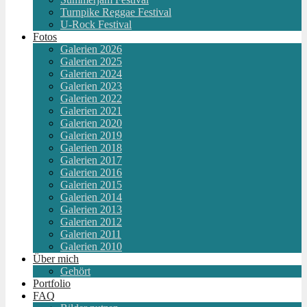
Turnpike Reggae Festival
U-Rock Festival
Fotos
Galerien 2026
Galerien 2025
Galerien 2024
Galerien 2023
Galerien 2022
Galerien 2021
Galerien 2020
Galerien 2019
Galerien 2018
Galerien 2017
Galerien 2016
Galerien 2015
Galerien 2014
Galerien 2013
Galerien 2012
Galerien 2011
Galerien 2010
Über mich
Gehört
Portfolio
FAQ