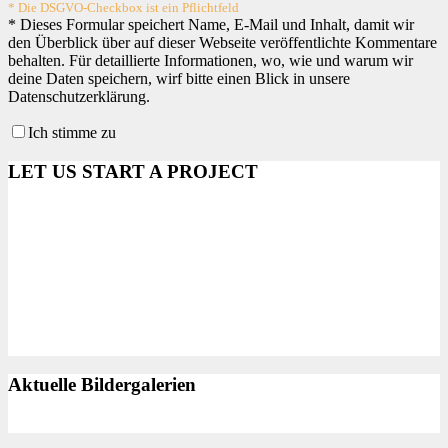
* Die DSGVO-Checkbox ist ein Pflichtfeld
*
Dieses Formular speichert Name, E-Mail und Inhalt, damit wir
den Überblick über auf dieser Webseite veröffentlichte Kommentare
behalten. Für detaillierte Informationen, wo, wie und warum wir
deine Daten speichern, wirf bitte einen Blick in unsere
Datenschutzerklärung.
Ich stimme zu
LET US START A PROJECT
Aktuelle Bildergalerien