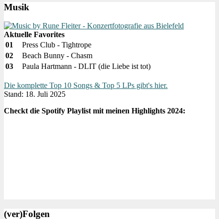
Musik
Aktuelle Favorites
01
Press Club - Tightrope
02
Beach Bunny - Chasm
03
Paula Hartmann - DLIT (die Liebe ist tot)
Die komplette Top 10 Songs & Top 5 LPs gibt's hier.
Stand: 18. Juli 2025
Checkt die Spotify Playlist mit meinen Highlights 2024:
(ver)Folgen