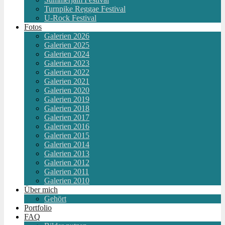
Turnpike Reggae Festival
U-Rock Festival
Fotos
Galerien 2026
Galerien 2025
Galerien 2024
Galerien 2023
Galerien 2022
Galerien 2021
Galerien 2020
Galerien 2019
Galerien 2018
Galerien 2017
Galerien 2016
Galerien 2015
Galerien 2014
Galerien 2013
Galerien 2012
Galerien 2011
Galerien 2010
Über mich
Gehört
Portfolio
FAQ