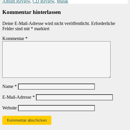
Album Review
,
CD Review
,
Musik
Kommentar hinterlassen
Deine E-Mail-Adresse wird nicht veröffentlicht.
Erforderliche
Felder sind mit
*
markiert
Kommentar
*
Name
*
E-Mail-Adresse
*
Website