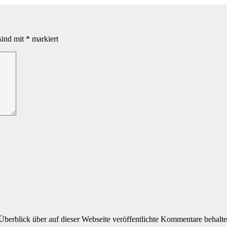
sind mit
*
markiert
Überblick über auf dieser Webseite veröffentlichte Kommentare behalte