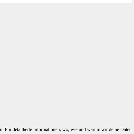
n. Für detaillierte Informationen, wo, wie und warum wir deine Daten