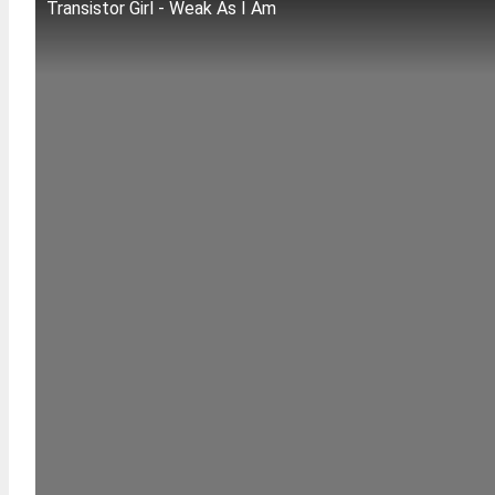
Transistor Girl - Weak As I Am