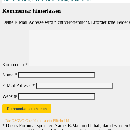
Kommentar hinterlassen
Deine E-Mail-Adresse wird nicht veröffentlicht.
Erforderliche Felder 
Kommentar
*
Name
*
E-Mail-Adresse
*
Website
* Die DSGVO-Checkbox ist ein Pflichtfeld
*
Dieses Formular speichert Name, E-Mail und Inhalt, damit wir den 