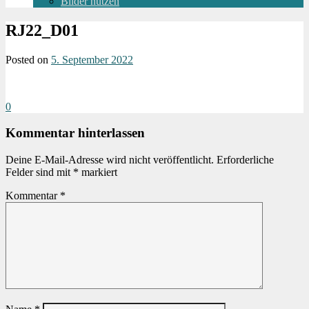
Bilder nutzen
RJ22_D01
Posted on
5. September 2022
0
Kommentar hinterlassen
Deine E-Mail-Adresse wird nicht veröffentlicht.
Erforderliche
Felder sind mit
*
markiert
Kommentar
*