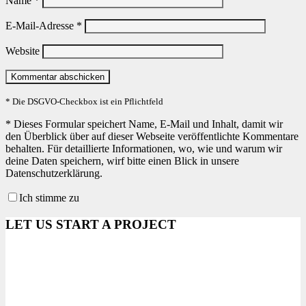
Name
*
E-Mail-Adresse
*
Website
* Die DSGVO-Checkbox ist ein Pflichtfeld
*
Dieses Formular speichert Name, E-Mail und Inhalt, damit wir
den Überblick über auf dieser Webseite veröffentlichte Kommentare
behalten. Für detaillierte Informationen, wo, wie und warum wir
deine Daten speichern, wirf bitte einen Blick in unsere
Datenschutzerklärung.
Ich stimme zu
LET US START A PROJECT