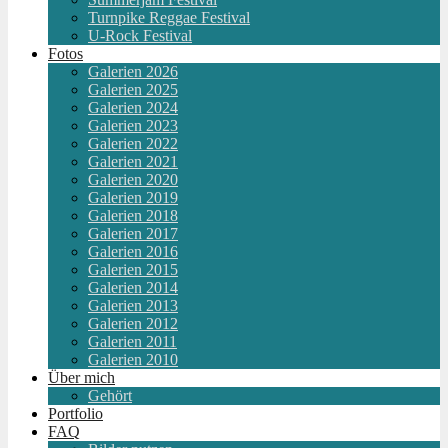
Turnpike Reggae Festival
U-Rock Festival
Fotos
Galerien 2026
Galerien 2025
Galerien 2024
Galerien 2023
Galerien 2022
Galerien 2021
Galerien 2020
Galerien 2019
Galerien 2018
Galerien 2017
Galerien 2016
Galerien 2015
Galerien 2014
Galerien 2013
Galerien 2012
Galerien 2011
Galerien 2010
Über mich
Gehört
Portfolio
FAQ