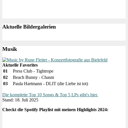
Aktuelle Bildergalerien
Musik
Aktuelle Favorites
01
Press Club - Tightrope
02
Beach Bunny - Chasm
03
Paula Hartmann - DLIT (die Liebe ist tot)
Die komplette Top 10 Songs & Top 5 LPs gibt's hier.
Stand: 18. Juli 2025
Checkt die Spotify Playlist mit meinen Highlights 2024: