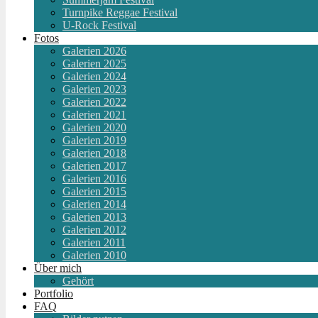
Turnpike Reggae Festival
U-Rock Festival
Fotos
Galerien 2026
Galerien 2025
Galerien 2024
Galerien 2023
Galerien 2022
Galerien 2021
Galerien 2020
Galerien 2019
Galerien 2018
Galerien 2017
Galerien 2016
Galerien 2015
Galerien 2014
Galerien 2013
Galerien 2012
Galerien 2011
Galerien 2010
Über mich
Gehört
Portfolio
FAQ