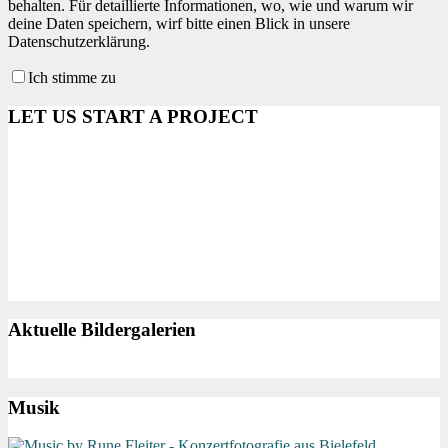
behalten. Für detaillierte Informationen, wo, wie und warum wir
deine Daten speichern, wirf bitte einen Blick in unsere
Datenschutzerklärung.
Ich stimme zu
LET US START A PROJECT
Aktuelle Bildergalerien
Musik