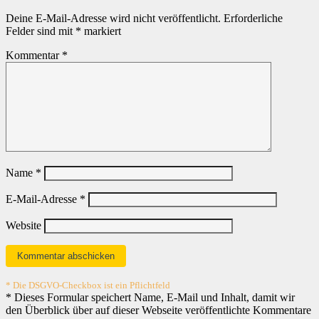
Deine E-Mail-Adresse wird nicht veröffentlicht.
Erforderliche
Felder sind mit
*
markiert
Kommentar
*
Name
*
E-Mail-Adresse
*
Website
* Die DSGVO-Checkbox ist ein Pflichtfeld
*
Dieses Formular speichert Name, E-Mail und Inhalt, damit wir
den Überblick über auf dieser Webseite veröffentlichte Kommentare