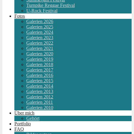
Turnpike Reggae Festival
U-Rock Festival
Fotos
Galerien 2026
Galerien 2025
Galerien 2024
Galerien 2023
Galerien 2022
Galerien 2021
Galerien 2020
Galerien 2019
Galerien 2018
Galerien 2017
Galerien 2016
Galerien 2015
Galerien 2014
Galerien 2013
Galerien 2012
Galerien 2011
Galerien 2010
Über mich
Gehört
Portfolio
FAQ