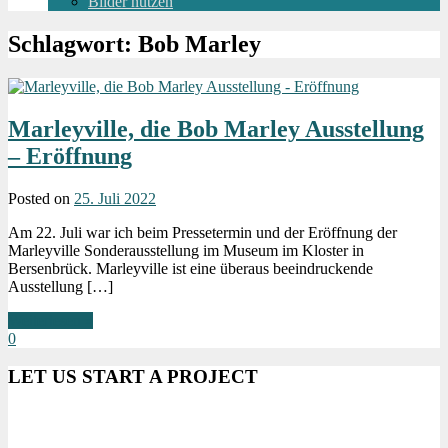
Bilder nutzen
Schlagwort:
Bob Marley
Marleyville, die Bob Marley Ausstellung
– Eröffnung
Posted on
25. Juli 2022
Am 22. Juli war ich beim Pressetermin und der Eröffnung der
Marleyville Sonderausstellung im Museum im Kloster in
Bersenbrück. Marleyville ist eine überaus beeindruckende
Ausstellung […]
Weiterlesen »
0
LET US START A PROJECT