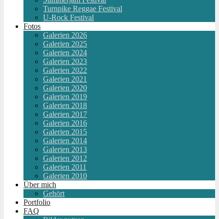
Turnpike Reggae Festival
U-Rock Festival
Fotos
Galerien 2026
Galerien 2025
Galerien 2024
Galerien 2023
Galerien 2022
Galerien 2021
Galerien 2020
Galerien 2019
Galerien 2018
Galerien 2017
Galerien 2016
Galerien 2015
Galerien 2014
Galerien 2013
Galerien 2012
Galerien 2011
Galerien 2010
Über mich
Gehört
Portfolio
FAQ