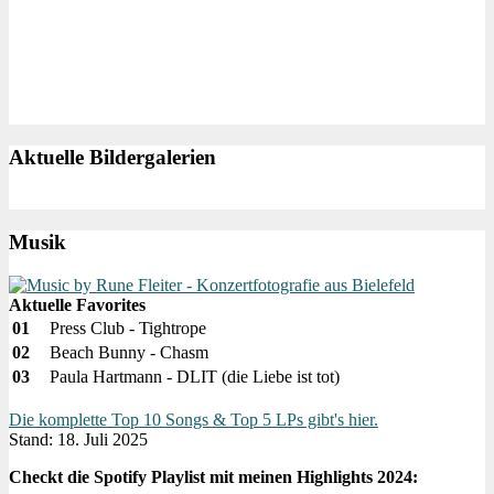
Aktuelle Bildergalerien
Musik
Aktuelle Favorites
01
Press Club - Tightrope
02
Beach Bunny - Chasm
03
Paula Hartmann - DLIT (die Liebe ist tot)
Die komplette Top 10 Songs & Top 5 LPs gibt's hier.
Stand: 18. Juli 2025
Checkt die Spotify Playlist mit meinen Highlights 2024: