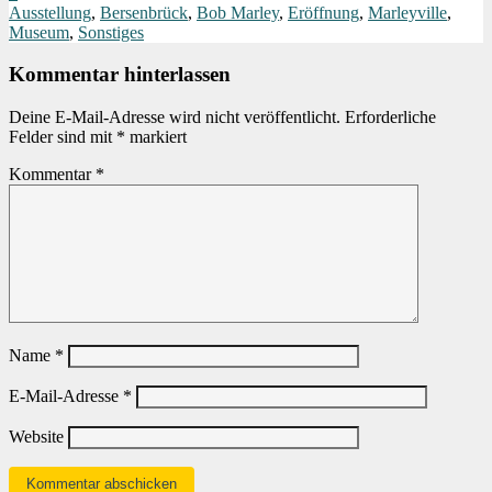
Ausstellung
,
Bersenbrück
,
Bob Marley
,
Eröffnung
,
Marleyville
,
Museum
,
Sonstiges
Kommentar hinterlassen
Deine E-Mail-Adresse wird nicht veröffentlicht.
Erforderliche
Felder sind mit
*
markiert
Kommentar
*
Name
*
E-Mail-Adresse
*
Website