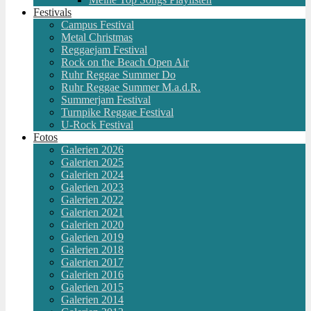
Festivals
Campus Festival
Metal Christmas
Reggaejam Festival
Rock on the Beach Open Air
Ruhr Reggae Summer Do
Ruhr Reggae Summer M.a.d.R.
Summerjam Festival
Turnpike Reggae Festival
U-Rock Festival
Fotos
Galerien 2026
Galerien 2025
Galerien 2024
Galerien 2023
Galerien 2022
Galerien 2021
Galerien 2020
Galerien 2019
Galerien 2018
Galerien 2017
Galerien 2016
Galerien 2015
Galerien 2014