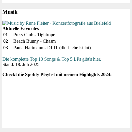
Musik
Aktuelle Favorites
01
Press Club - Tightrope
02
Beach Bunny - Chasm
03
Paula Hartmann - DLIT (die Liebe ist tot)
Die komplette Top 10 Songs & Top 5 LPs gibt's hier.
Stand: 18. Juli 2025
Checkt die Spotify Playlist mit meinen Highlights 2024: