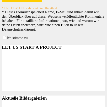
* Die DSGVO-Checkbox ist ein Pflichtfeld
*
Dieses Formular speichert Name, E-Mail und Inhalt, damit wir
den Überblick über auf dieser Webseite veröffentlichte Kommentare
behalten. Für detaillierte Informationen, wo, wie und warum wir
deine Daten speichern, wirf bitte einen Blick in unsere
Datenschutzerklärung.
Ich stimme zu
LET US START A PROJECT
Aktuelle Bildergalerien