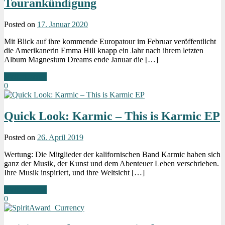
Tourankündigung
Posted on
17. Januar 2020
Mit Blick auf ihre kommende Europatour im Februar veröffentlicht
die Amerikanerin Emma Hill knapp ein Jahr nach ihrem letzten
Album Magnesium Dreams ende Januar die […]
Weiterlesen »
0
Quick Look: Karmic – This is Karmic EP
Posted on
26. April 2019
Wertung: Die Mitglieder der kalifornischen Band Karmic haben sich
ganz der Musik, der Kunst und dem Abenteuer Leben verschrieben.
Ihre Musik inspiriert, und ihre Weltsicht […]
Weiterlesen »
0