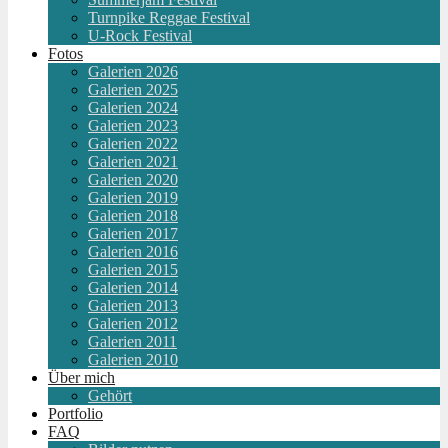
Turnpike Reggae Festival
U-Rock Festival
Fotos
Galerien 2026
Galerien 2025
Galerien 2024
Galerien 2023
Galerien 2022
Galerien 2021
Galerien 2020
Galerien 2019
Galerien 2018
Galerien 2017
Galerien 2016
Galerien 2015
Galerien 2014
Galerien 2013
Galerien 2012
Galerien 2011
Galerien 2010
Über mich
Gehört
Portfolio
FAQ