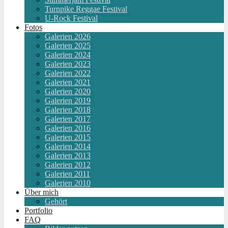
Turnpike Reggae Festival
U-Rock Festival
Fotos
Galerien 2026
Galerien 2025
Galerien 2024
Galerien 2023
Galerien 2022
Galerien 2021
Galerien 2020
Galerien 2019
Galerien 2018
Galerien 2017
Galerien 2016
Galerien 2015
Galerien 2014
Galerien 2013
Galerien 2012
Galerien 2011
Galerien 2010
Über mich
Gehört
Portfolio
FAQ