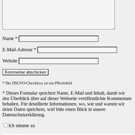
Name
*
E-Mail-Adresse
*
Website
* Die DSGVO-Checkbox ist ein Pflichtfeld
*
Dieses Formular speichert Name, E-Mail und Inhalt, damit wir
den Überblick über auf dieser Webseite veröffentlichte Kommentare
behalten. Für detaillierte Informationen, wo, wie und warum wir
deine Daten speichern, wirf bitte einen Blick in unsere
Datenschutzerklärung.
Ich stimme zu