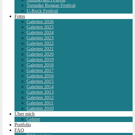
Turnpike Reggae Festival
U-Rock Festival
Fotos
Galerien 2026
Galerien 2025
Galerien 2024
Galerien 2023
Galerien 2022
Galerien 2021
Galerien 2020
Galerien 2019
Galerien 2018
Galerien 2017
Galerien 2016
Galerien 2015
Galerien 2014
Galerien 2013
Galerien 2012
Galerien 2011
Galerien 2010
Über mich
Gehört
Portfolio
FAQ