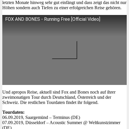
letzten Monate hinweg sehr gut einfängt und dass zeigt das nicht nur
Höhen sondern auch Tiefen zu einer erfolgreichen Reise gehören.
FOX AND BONES - Running Free [Official Video]
Und apropos Reise, aktuell sind Fox and Bones noch auf ihrer
zweimonatigen Tour durch Deutschland, Österreich und der
Schweiz. Die restlichen Tourdaten findet ihr folgend.
Tourdaten:
06.09.2019, Saargemünd – Terminus (DE)
07.09.2019, Düsseldorf – Acoustic Summer @ Weltkunstzimmer
(DE)