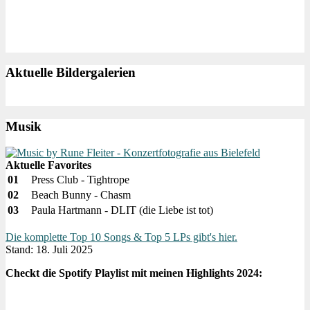
Aktuelle Bildergalerien
Musik
Aktuelle Favorites
01
Press Club - Tightrope
02
Beach Bunny - Chasm
03
Paula Hartmann - DLIT (die Liebe ist tot)
Die komplette Top 10 Songs & Top 5 LPs gibt's hier.
Stand: 18. Juli 2025
Checkt die Spotify Playlist mit meinen Highlights 2024: