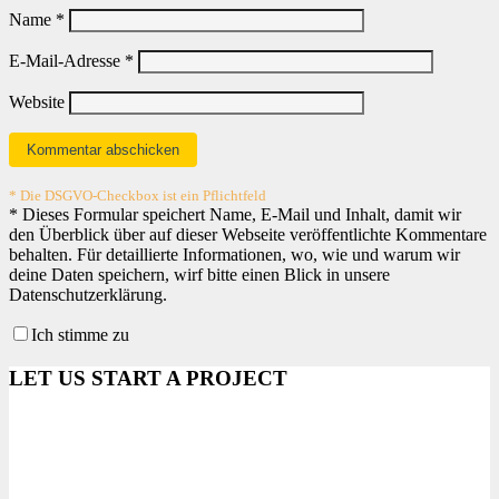
Name
*
E-Mail-Adresse
*
Website
* Die DSGVO-Checkbox ist ein Pflichtfeld
*
Dieses Formular speichert Name, E-Mail und Inhalt, damit wir
den Überblick über auf dieser Webseite veröffentlichte Kommentare
behalten. Für detaillierte Informationen, wo, wie und warum wir
deine Daten speichern, wirf bitte einen Blick in unsere
Datenschutzerklärung.
Ich stimme zu
LET US START A PROJECT