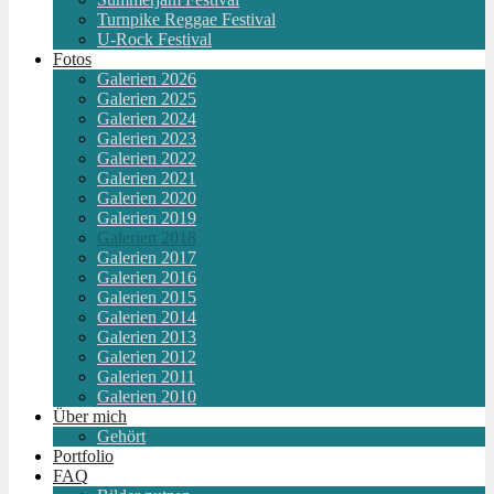
Turnpike Reggae Festival
U-Rock Festival
Fotos
Galerien 2026
Galerien 2025
Galerien 2024
Galerien 2023
Galerien 2022
Galerien 2021
Galerien 2020
Galerien 2019
Galerien 2018
Galerien 2017
Galerien 2016
Galerien 2015
Galerien 2014
Galerien 2013
Galerien 2012
Galerien 2011
Galerien 2010
Über mich
Gehört
Portfolio
FAQ