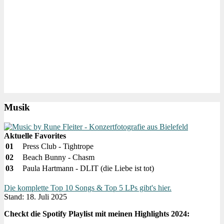
Musik
Aktuelle Favorites
01
Press Club - Tightrope
02
Beach Bunny - Chasm
03
Paula Hartmann - DLIT (die Liebe ist tot)
Die komplette Top 10 Songs & Top 5 LPs gibt's hier.
Stand: 18. Juli 2025
Checkt die Spotify Playlist mit meinen Highlights 2024: