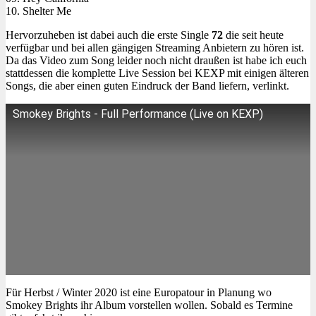
10. Shelter Me
Hervorzuheben ist dabei auch die erste Single
72
die seit heute
verfügbar und bei allen gängigen Streaming Anbietern zu hören ist.
Da das Video zum Song leider noch nicht draußen ist habe ich euch
stattdessen die komplette Live Session bei KEXP mit einigen älteren
Songs, die aber einen guten Eindruck der Band liefern, verlinkt.
Smokey Brights - Full Performance (Live on KEXP)
Für Herbst / Winter 2020 ist eine Europatour in Planung wo
Smokey Brights ihr Album vorstellen wollen. Sobald es Termine