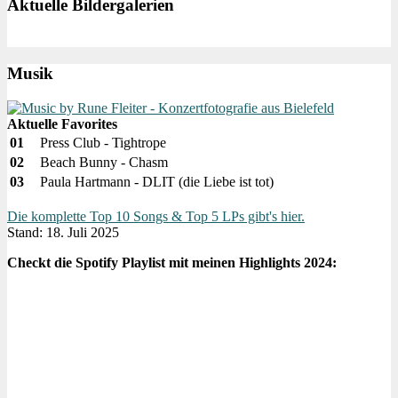
Aktuelle Bildergalerien
Musik
Aktuelle Favorites
01
Press Club - Tightrope
02
Beach Bunny - Chasm
03
Paula Hartmann - DLIT (die Liebe ist tot)
Die komplette Top 10 Songs & Top 5 LPs gibt's hier.
Stand: 18. Juli 2025
Checkt die Spotify Playlist mit meinen Highlights 2024: