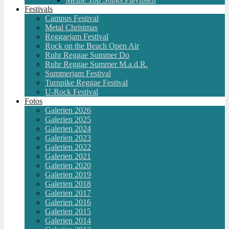
Festivals
Campus Festival
Metal Christmas
Reggaejam Festival
Rock on the Beach Open Air
Ruhr Reggae Summer Do
Ruhr Reggae Summer M.a.d.R.
Summerjam Festival
Turnpike Reggae Festival
U-Rock Festival
Fotos
Galerien 2026
Galerien 2025
Galerien 2024
Galerien 2023
Galerien 2022
Galerien 2021
Galerien 2020
Galerien 2019
Galerien 2018
Galerien 2017
Galerien 2016
Galerien 2015
Galerien 2014