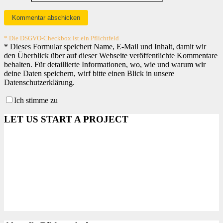
* Die DSGVO-Checkbox ist ein Pflichtfeld
*
Dieses Formular speichert Name, E-Mail und Inhalt, damit wir
den Überblick über auf dieser Webseite veröffentlichte Kommentare
behalten. Für detaillierte Informationen, wo, wie und warum wir
deine Daten speichern, wirf bitte einen Blick in unsere
Datenschutzerklärung.
Ich stimme zu
LET US START A PROJECT