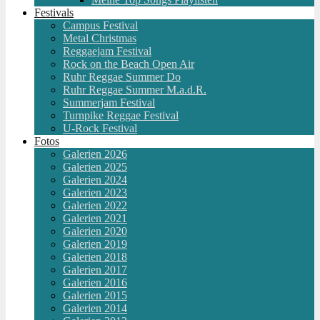
Festivals
Campus Festival
Metal Christmas
Reggaejam Festival
Rock on the Beach Open Air
Ruhr Reggae Summer Do
Ruhr Reggae Summer M.a.d.R.
Summerjam Festival
Turnpike Reggae Festival
U-Rock Festival
Fotos
Galerien 2026
Galerien 2025
Galerien 2024
Galerien 2023
Galerien 2022
Galerien 2021
Galerien 2020
Galerien 2019
Galerien 2018
Galerien 2017
Galerien 2016
Galerien 2015
Galerien 2014