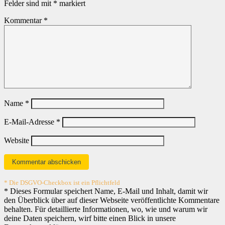
Felder sind mit
*
markiert
Kommentar
*
Name
*
E-Mail-Adresse
*
Website
* Die DSGVO-Checkbox ist ein Pflichtfeld
*
Dieses Formular speichert Name, E-Mail und Inhalt, damit wir
den Überblick über auf dieser Webseite veröffentlichte Kommentare
behalten. Für detaillierte Informationen, wo, wie und warum wir
deine Daten speichern, wirf bitte einen Blick in unsere