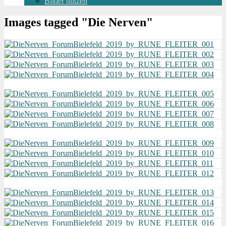
Bilder nutzen
Images tagged "Die Nerven"