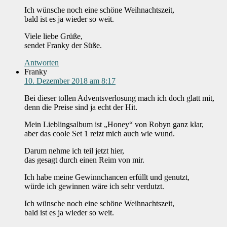
Ich wünsche noch eine schöne Weihnachtszeit,
bald ist es ja wieder so weit.
Viele liebe Grüße,
sendet Franky der Süße.
Antworten
Franky
10. Dezember 2018 am 8:17
Bei dieser tollen Adventsverlosung mach ich doch glatt mit,
denn die Preise sind ja echt der Hit.
Mein Lieblingsalbum ist „Honey“ von Robyn ganz klar,
aber das coole Set 1 reizt mich auch wie wund.
Darum nehme ich teil jetzt hier,
das gesagt durch einen Reim von mir.
Ich habe meine Gewinnchancen erfüllt und genutzt,
würde ich gewinnen wäre ich sehr verdutzt.
Ich wünsche noch eine schöne Weihnachtszeit,
bald ist es ja wieder so weit.