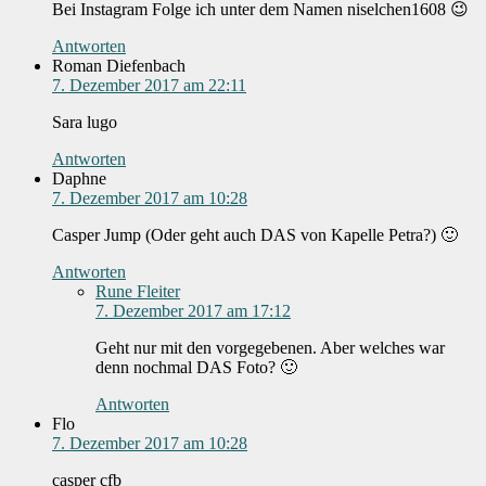
Bei Instagram Folge ich unter dem Namen niselchen1608 😉
Antworten
Roman Diefenbach
7. Dezember 2017 am 22:11
Sara lugo
Antworten
Daphne
7. Dezember 2017 am 10:28
Casper Jump (Oder geht auch DAS von Kapelle Petra?) 🙂
Antworten
Rune Fleiter
7. Dezember 2017 am 17:12
Geht nur mit den vorgegebenen. Aber welches war
denn nochmal DAS Foto? 🙂
Antworten
Flo
7. Dezember 2017 am 10:28
casper cfb