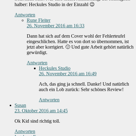
halber: Heckules Studio in der Einzahl 😉
Antworten
Rune Fleiter
26. November 2016 am 16:33
Dann hat sich auf dem Cover wohl der Fehlerteufel
eingeschlichen. Hatte es von dort so übernommen, ist
jetzt aber korrigiert. 🙂 Und gute Arbeit gehört natürlich
gewürdigt.
Antworten
Heckules Studio
26. November 2016 am 16:49
Ach, das ging ja schnell. Danke! Und natürlich
auch ein Lob zurück: Sehr schönes Review!
Antworten
Susan
23. Oktober 2016 am 14:45
Ok Kid sind richtig toll.
Antworten