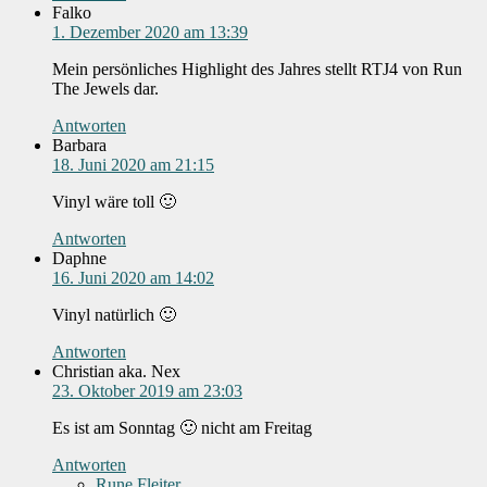
Falko
1. Dezember 2020 am 13:39
Mein persönliches Highlight des Jahres stellt RTJ4 von Run
The Jewels dar.
Antworten
Barbara
18. Juni 2020 am 21:15
Vinyl wäre toll 🙂
Antworten
Daphne
16. Juni 2020 am 14:02
Vinyl natürlich 🙂
Antworten
Christian aka. Nex
23. Oktober 2019 am 23:03
Es ist am Sonntag 🙂 nicht am Freitag
Antworten
Rune Fleiter