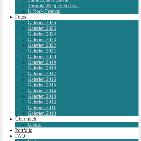
Turnpike Reggae Festival
U-Rock Festival
Fotos
Galerien 2026
Galerien 2025
Galerien 2024
Galerien 2023
Galerien 2022
Galerien 2021
Galerien 2020
Galerien 2019
Galerien 2018
Galerien 2017
Galerien 2016
Galerien 2015
Galerien 2014
Galerien 2013
Galerien 2012
Galerien 2011
Galerien 2010
Über mich
Gehört
Portfolio
FAQ