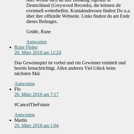
Deutschland (Greywood Records), die können dir
eventuell weiterhelfen. Kontaktadressen findest Du u.a.
über ihre offizielle Webseite. Links findest du am Ende
dieses Beitrages.
Grüße, Rune
Antworten
Rune Fleiter
20. März 2018 am 12:24
Das Gewinnspiel ist vorbei und ein Gewinner ermittelt und
bereits benachrichtigt. Allen anderen Viel Glück beim
nächsten Mal.
Antworten
Flo
20. März 2018 am 7:17
#CancelTheFuture
Antworten
Martin
20. März 2018 am 1:04