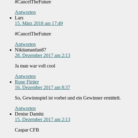
#CancelTheFuture
Antworten
Lars
15. März 2018 am 17:49
#CancelTheFuture
Antworten
Nikitamanfan87
28. Dezember 2017 am 2:13
Ja man war voll cool
Antworten
Rune Fleiter
16. Dezember 2017 am 8:37
So, Gewinnspiel ist vorbei und ein Gewinner ermittelt.
Antworten
Denise Damitz
15. Dezember 2017 am 2:13
Caspar CFB