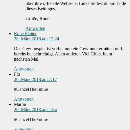
über ihre offizielle Webseite. Links findest du am Ende
dieses Beitrages.
Grüße, Rune
Antworten
Rune Fleiter
20. März 2018 am 12:24
Das Gewinnspiel ist vorbei und ein Gewinner ermittelt und
bereits benachrichtigt. Allen anderen Viel Glück beim
nächsten Mal.
Antworten
Flo
20. März 2018 am 7:17
#CancelTheFuture
Antworten
Martin
20. März 2018 am 1:04
#CancelTheFuture
Antworten