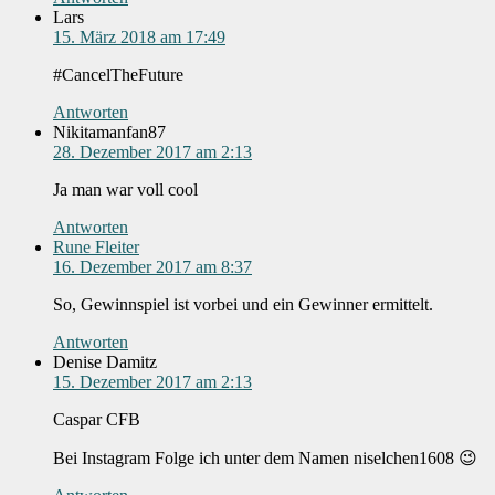
Lars
15. März 2018 am 17:49
#CancelTheFuture
Antworten
Nikitamanfan87
28. Dezember 2017 am 2:13
Ja man war voll cool
Antworten
Rune Fleiter
16. Dezember 2017 am 8:37
So, Gewinnspiel ist vorbei und ein Gewinner ermittelt.
Antworten
Denise Damitz
15. Dezember 2017 am 2:13
Caspar CFB
Bei Instagram Folge ich unter dem Namen niselchen1608 😉