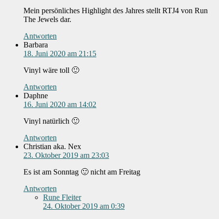
Mein persönliches Highlight des Jahres stellt RTJ4 von Run
The Jewels dar.
Antworten
Barbara
18. Juni 2020 am 21:15
Vinyl wäre toll 🙂
Antworten
Daphne
16. Juni 2020 am 14:02
Vinyl natürlich 🙂
Antworten
Christian aka. Nex
23. Oktober 2019 am 23:03
Es ist am Sonntag 🙂 nicht am Freitag
Antworten
Rune Fleiter
24. Oktober 2019 am 0:39