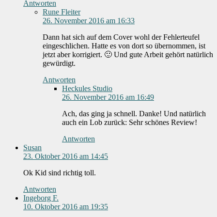
Antworten
Rune Fleiter
26. November 2016 am 16:33
Dann hat sich auf dem Cover wohl der Fehlerteufel
eingeschlichen. Hatte es von dort so übernommen, ist
jetzt aber korrigiert. 🙂 Und gute Arbeit gehört natürlich
gewürdigt.
Antworten
Heckules Studio
26. November 2016 am 16:49
Ach, das ging ja schnell. Danke! Und natürlich
auch ein Lob zurück: Sehr schönes Review!
Antworten
Susan
23. Oktober 2016 am 14:45
Ok Kid sind richtig toll.
Antworten
Ingeborg F.
10. Oktober 2016 am 19:35