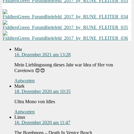
Mia
16. Dezember 2021 am 13:28
Mein Lieblingssong dieses Jahr war Idea of Her von
Cavetown 😍😍
Antworten
Mark
18. Dezember 2020 am 10:35
Ultra Mono von Idles
Antworten
Linus
16. Dezember 2020 am 11:47
The Bombpops – Death In Venice Beach