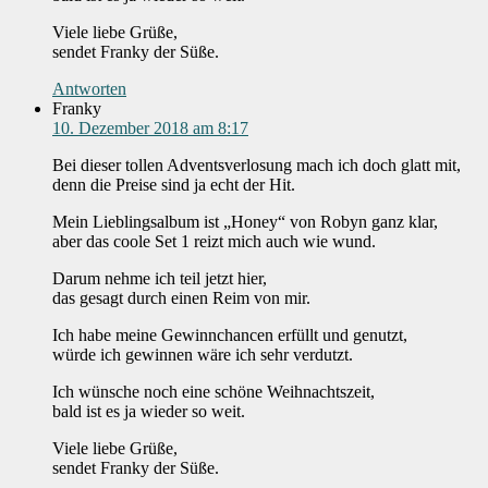
Viele liebe Grüße,
sendet Franky der Süße.
Antworten
Franky
10. Dezember 2018 am 8:17
Bei dieser tollen Adventsverlosung mach ich doch glatt mit,
denn die Preise sind ja echt der Hit.
Mein Lieblingsalbum ist „Honey“ von Robyn ganz klar,
aber das coole Set 1 reizt mich auch wie wund.
Darum nehme ich teil jetzt hier,
das gesagt durch einen Reim von mir.
Ich habe meine Gewinnchancen erfüllt und genutzt,
würde ich gewinnen wäre ich sehr verdutzt.
Ich wünsche noch eine schöne Weihnachtszeit,
bald ist es ja wieder so weit.
Viele liebe Grüße,
sendet Franky der Süße.