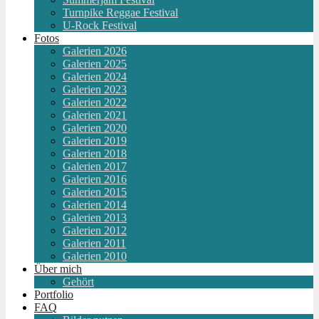
Turnpike Reggae Festival
U-Rock Festival
Fotos
Galerien 2026
Galerien 2025
Galerien 2024
Galerien 2023
Galerien 2022
Galerien 2021
Galerien 2020
Galerien 2019
Galerien 2018
Galerien 2017
Galerien 2016
Galerien 2015
Galerien 2014
Galerien 2013
Galerien 2012
Galerien 2011
Galerien 2010
Über mich
Gehört
Portfolio
FAQ