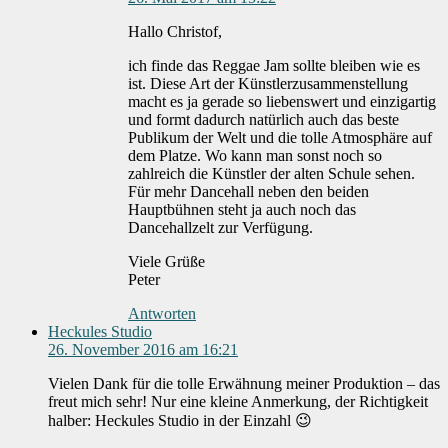
Hallo Christof,
ich finde das Reggae Jam sollte bleiben wie es
ist. Diese Art der Künstlerzusammenstellung
macht es ja gerade so liebenswert und einzigartig
und formt dadurch natürlich auch das beste
Publikum der Welt und die tolle Atmosphäre auf
dem Platze. Wo kann man sonst noch so
zahlreich die Künstler der alten Schule sehen.
Für mehr Dancehall neben den beiden
Hauptbühnen steht ja auch noch das
Dancehallzelt zur Verfügung.
Viele Grüße
Peter
Antworten
Heckules Studio
26. November 2016 am 16:21
Vielen Dank für die tolle Erwähnung meiner Produktion – das
freut mich sehr! Nur eine kleine Anmerkung, der Richtigkeit
halber: Heckules Studio in der Einzahl 😉