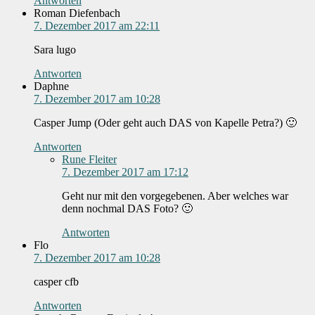
Antworten
Roman Diefenbach
7. Dezember 2017 am 22:11
Sara lugo
Antworten
Daphne
7. Dezember 2017 am 10:28
Casper Jump (Oder geht auch DAS von Kapelle Petra?) 🙂
Antworten
Rune Fleiter
7. Dezember 2017 am 17:12
Geht nur mit den vorgegebenen. Aber welches war
denn nochmal DAS Foto? 🙂
Antworten
Flo
7. Dezember 2017 am 10:28
casper cfb
Antworten