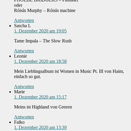
oder
Róisín Murphy – Róisín machine
Antworten
Sascha L
1. Dezember 2020 am 19:05
Tame Impala – The Slow Rush
Antworten
Leonie
1. Dezember 2020 am 18:58
Mein Lieblingsalbum ist Women in Music Pt. III von Haim,
einfach so gut.
Antworten
Marie
1. Dezember 2020 am 15:17
Meins ist Highland von Greeen
Antworten
Falko
1. Dezember 2020 am 13:39