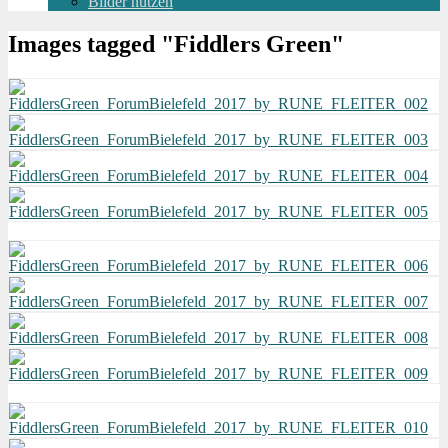
Bilder nutzen
Images tagged "Fiddlers Green"