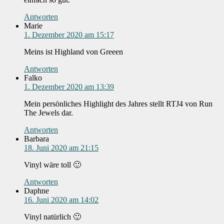
Antworten
Marie
1. Dezember 2020 am 15:17
Meins ist Highland von Greeen
Antworten
Falko
1. Dezember 2020 am 13:39
Mein persönliches Highlight des Jahres stellt RTJ4 von Run
The Jewels dar.
Antworten
Barbara
18. Juni 2020 am 21:15
Vinyl wäre toll 🙂
Antworten
Daphne
16. Juni 2020 am 14:02
Vinyl natürlich 🙂