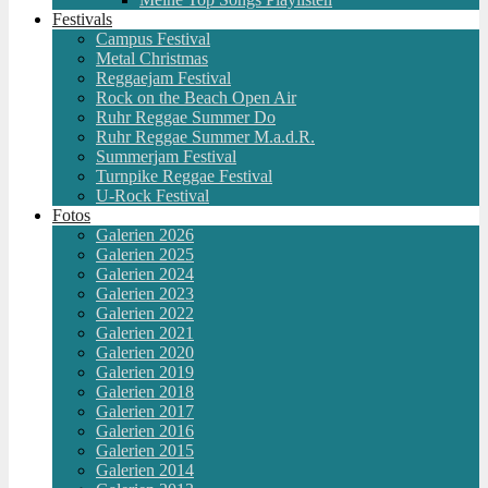
Festivals
Campus Festival
Metal Christmas
Reggaejam Festival
Rock on the Beach Open Air
Ruhr Reggae Summer Do
Ruhr Reggae Summer M.a.d.R.
Summerjam Festival
Turnpike Reggae Festival
U-Rock Festival
Fotos
Galerien 2026
Galerien 2025
Galerien 2024
Galerien 2023
Galerien 2022
Galerien 2021
Galerien 2020
Galerien 2019
Galerien 2018
Galerien 2017
Galerien 2016
Galerien 2015
Galerien 2014