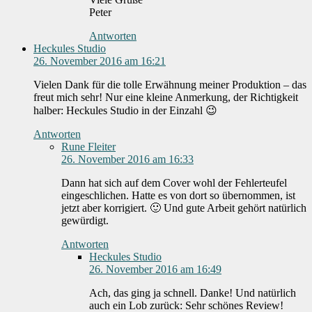
Peter
Antworten
Heckules Studio
26. November 2016 am 16:21
Vielen Dank für die tolle Erwähnung meiner Produktion – das
freut mich sehr! Nur eine kleine Anmerkung, der Richtigkeit
halber: Heckules Studio in der Einzahl 😉
Antworten
Rune Fleiter
26. November 2016 am 16:33
Dann hat sich auf dem Cover wohl der Fehlerteufel
eingeschlichen. Hatte es von dort so übernommen, ist
jetzt aber korrigiert. 🙂 Und gute Arbeit gehört natürlich
gewürdigt.
Antworten
Heckules Studio
26. November 2016 am 16:49
Ach, das ging ja schnell. Danke! Und natürlich
auch ein Lob zurück: Sehr schönes Review!