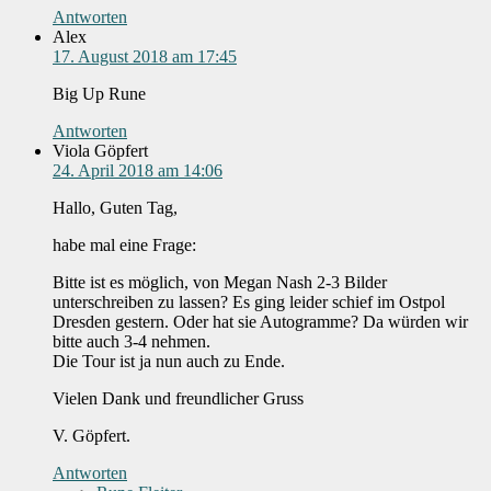
Antworten
Alex
17. August 2018 am 17:45
Big Up Rune
Antworten
Viola Göpfert
24. April 2018 am 14:06
Hallo, Guten Tag,
habe mal eine Frage:
Bitte ist es möglich, von Megan Nash 2-3 Bilder
unterschreiben zu lassen? Es ging leider schief im Ostpol
Dresden gestern. Oder hat sie Autogramme? Da würden wir
bitte auch 3-4 nehmen.
Die Tour ist ja nun auch zu Ende.
Vielen Dank und freundlicher Gruss
V. Göpfert.
Antworten