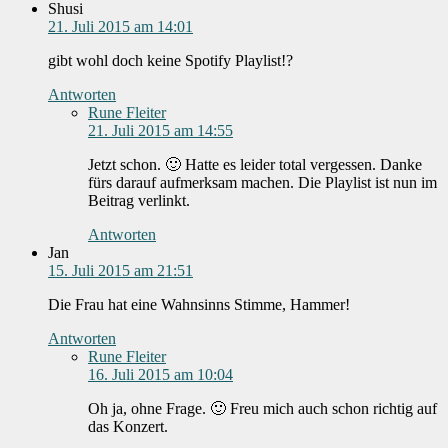
Shusi
21. Juli 2015 am 14:01
gibt wohl doch keine Spotify Playlist!?
Antworten
Rune Fleiter
21. Juli 2015 am 14:55
Jetzt schon. 🙂 Hatte es leider total vergessen. Danke
fürs darauf aufmerksam machen. Die Playlist ist nun im
Beitrag verlinkt.
Antworten
Jan
15. Juli 2015 am 21:51
Die Frau hat eine Wahnsinns Stimme, Hammer!
Antworten
Rune Fleiter
16. Juli 2015 am 10:04
Oh ja, ohne Frage. 🙂 Freu mich auch schon richtig auf
das Konzert.