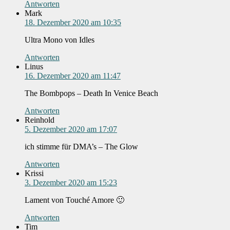
Antworten
Mark
18. Dezember 2020 am 10:35
Ultra Mono von Idles
Antworten
Linus
16. Dezember 2020 am 11:47
The Bombpops – Death In Venice Beach
Antworten
Reinhold
5. Dezember 2020 am 17:07
ich stimme für DMA’s – The Glow
Antworten
Krissi
3. Dezember 2020 am 15:23
Lament von Touché Amore 🙂
Antworten
Tim