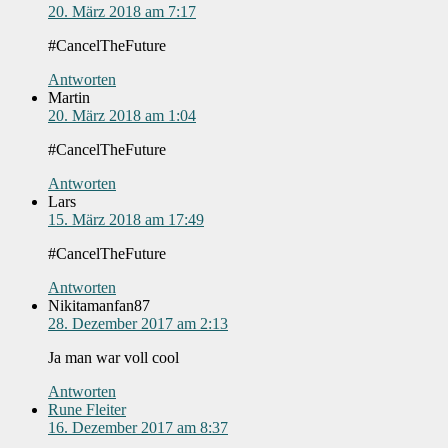
20. März 2018 am 7:17
#CancelTheFuture
Antworten
Martin
20. März 2018 am 1:04
#CancelTheFuture
Antworten
Lars
15. März 2018 am 17:49
#CancelTheFuture
Antworten
Nikitamanfan87
28. Dezember 2017 am 2:13
Ja man war voll cool
Antworten
Rune Fleiter
16. Dezember 2017 am 8:37