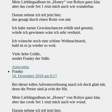
Mein Lieblingsalbum ist „Honey“ von Robyn ganz klar,
aber das coole Set 1 reizt mich auch wie wunderbar.
Darum nehme ich teil jetzt hier,
das gesagt durch einen Reim von mir.
Ich habe meine Gewinnchancen erfüllt und genutzt,
würde ich gewinnen wäre ich sehr verdutzt.
Ich wünsche noch eine schöne Weihnachtszeit,
bald ist es ja wieder so weit.
Viele liebe Grüße,
sendet Franky der Süße.
Antworten
Franky
10. Dezember 2018 am 8:17
Bei dieser tollen Adventsverlosung mach ich doch glatt mit,
denn die Preise sind ja echt der Hit.
Mein Lieblingsalbum ist „Honey“ von Robyn ganz klar,
aber das coole Set 1 reizt mich auch wie wund.
Darum nehme ich teil jetzt hier,