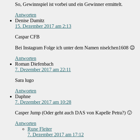
So, Gewinnspiel ist vorbei und ein Gewinner ermittelt.
Antworten
Denise Damitz
15. Dezember 2017 am 2:13
Caspar CFB
Bei Instagram Folge ich unter dem Namen niselchen1608 😉
Antworten
Roman Diefenbach
7. Dezember 2017 am 22:11
Sara lugo
Antworten
Daphne
7. Dezember 2017 am 10:28
Casper Jump (Oder geht auch DAS von Kapelle Petra?) 🙂
Antworten
Rune Fleiter
7. Dezember 2017 am 17:12