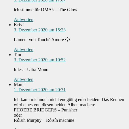
ich stimme für DMA’s – The Glow
Antworten
Krissi
3. Dezember 2020 am 15:23
Lament von Touché Amore 🙂
Antworten
Tim
3. Dezember 2020 am 10:52
Idles – Ultra Mono
Antworten
Marc
1. Dezember 2020 am 20:31
Ich kann michnoch nicht endgültig entscheiden. Das Rennen
wird eines von diesen beiden Alben machen:
PHOEBE BRIDGERS – Punisher
oder
Róisín Murphy – Róisín machine