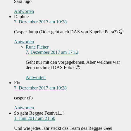
Sara lugo
Antworten
Daphne
7. Dezember 2017 am 10:28
Casper Jump (Oder geht auch DAS von Kapelle Petra?) 🙂
Antworten
Rune Fleiter
7. Dezember 2017 am 17:12
Geht nur mit den vorgegebenen. Aber welches war
denn nochmal DAS Foto? 🙂
Antworten
Flo
7. Dezember 2017 am 10:28
casper cfb
Antworten
So geht Reggae Festival...!
1. Juni 2017 am 21:50
Und wie jedes Jahr steckt das Team des Reggae Geel