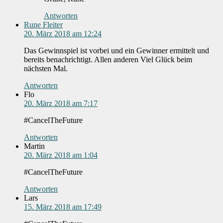
Antworten
Rune Fleiter
20. März 2018 am 12:24
Das Gewinnspiel ist vorbei und ein Gewinner ermittelt und
bereits benachrichtigt. Allen anderen Viel Glück beim
nächsten Mal.
Antworten
Flo
20. März 2018 am 7:17
#CancelTheFuture
Antworten
Martin
20. März 2018 am 1:04
#CancelTheFuture
Antworten
Lars
15. März 2018 am 17:49