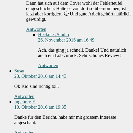
Dann hat sich auf dem Cover wohl der Fehlerteufel
eingeschlichen. Hatte es von dort so übernommen, ist
jetzt aber korrigiert. 🙂 Und gute Arbeit gehört natürlich
gewürdigt.
Antworten
Heckules Studio
26. November 2016 am 16:49
Ach, das ging ja schnell. Danke! Und natürlich
auch ein Lob zurück: Sehr schönes Review!
Antworten
Susan
23. Oktober 2016 am 14:45
Ok Kid sind richtig toll.
Antworten
Ingeborg F.
10. Oktober 2016 am 19:35
Danke für den Bericht, habe mir mit grossem Interesse
angeschaut.
Antworten