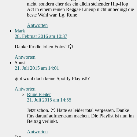
nicht, sondern eher das ein allein stehender Hip-Hop
Act in einem reinen Reggae Lineup nicht unbedingt die
beste Wahl war. Lg, Rune
Antworten
Mark
28. Februar 2016 am 10:37
Danke für die tollen Fotos! 🙂
Antworten
Shusi
21. Juli 2015 am 14:01
gibt wohl doch keine Spotify Playlist!?
Antworten
Rune Fleiter
21. Juli 2015 am 14:55
Jetzt schon. 🙂 Hatte es leider total vergessen. Danke
fürs darauf aufmerksam machen. Die Playlist ist nun im
Beitrag verlinkt.
Antworten