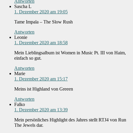
Antworten
Sascha L
1. Dezember 2020 am 19:05
Tame Impala – The Slow Rush
Antworten
Leonie
1. Dezember 2020 am 18:58
Mein Lieblingsalbum ist Women in Music Pt. III von Haim,
einfach so gut.
Antworten
Marie
1. Dezember 2020 am 15:17
Meins ist Highland von Greeen
Antworten
Falko
1. Dezember 2020 am 13:39
Mein persönliches Highlight des Jahres stellt RTJ4 von Run
The Jewels dar.