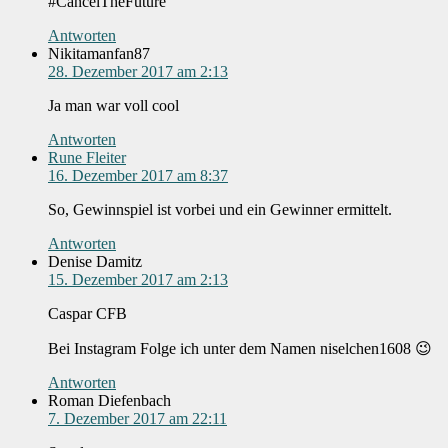
#CancelTheFuture
Antworten
Nikitamanfan87
28. Dezember 2017 am 2:13
Ja man war voll cool
Antworten
Rune Fleiter
16. Dezember 2017 am 8:37
So, Gewinnspiel ist vorbei und ein Gewinner ermittelt.
Antworten
Denise Damitz
15. Dezember 2017 am 2:13
Caspar CFB
Bei Instagram Folge ich unter dem Namen niselchen1608 😉
Antworten
Roman Diefenbach
7. Dezember 2017 am 22:11