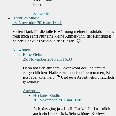
Peter
Antworten
Heckules Studio
26. November 2016 am 16:21
Vielen Dank für die tolle Erwähnung meiner Produktion – das
freut mich sehr! Nur eine kleine Anmerkung, der Richtigkeit
halber: Heckules Studio in der Einzahl 😉
Antworten
Rune Fleiter
26. November 2016 am 16:33
Dann hat sich auf dem Cover wohl der Fehlerteufel
eingeschlichen. Hatte es von dort so übernommen, ist
jetzt aber korrigiert. 🙂 Und gute Arbeit gehört natürlich
gewürdigt.
Antworten
Heckules Studio
26. November 2016 am 16:49
Ach, das ging ja schnell. Danke! Und natürlich
auch ein Lob zurück: Sehr schönes Review!