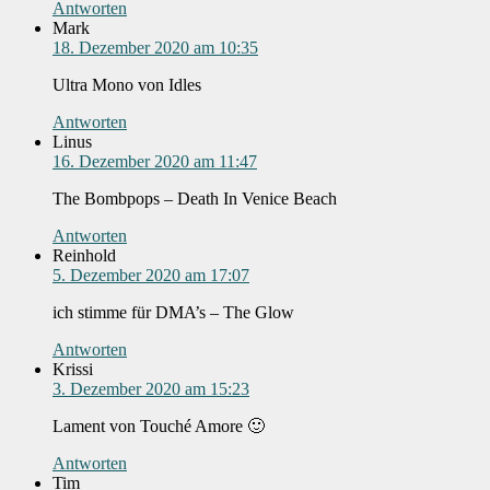
Antworten
Mark
18. Dezember 2020 am 10:35
Ultra Mono von Idles
Antworten
Linus
16. Dezember 2020 am 11:47
The Bombpops – Death In Venice Beach
Antworten
Reinhold
5. Dezember 2020 am 17:07
ich stimme für DMA’s – The Glow
Antworten
Krissi
3. Dezember 2020 am 15:23
Lament von Touché Amore 🙂
Antworten
Tim