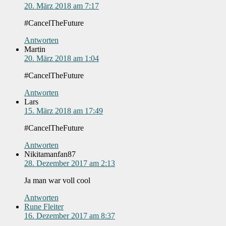
20. März 2018 am 7:17
#CancelTheFuture
Antworten
Martin
20. März 2018 am 1:04
#CancelTheFuture
Antworten
Lars
15. März 2018 am 17:49
#CancelTheFuture
Antworten
Nikitamanfan87
28. Dezember 2017 am 2:13
Ja man war voll cool
Antworten
Rune Fleiter
16. Dezember 2017 am 8:37