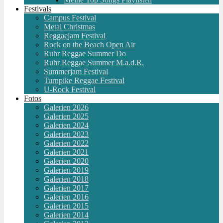
Festivals
Campus Festival
Metal Christmas
Reggaejam Festival
Rock on the Beach Open Air
Ruhr Reggae Summer Do
Ruhr Reggae Summer M.a.d.R.
Summerjam Festival
Turnpike Reggae Festival
U-Rock Festival
Fotos
Galerien 2026
Galerien 2025
Galerien 2024
Galerien 2023
Galerien 2022
Galerien 2021
Galerien 2020
Galerien 2019
Galerien 2018
Galerien 2017
Galerien 2016
Galerien 2015
Galerien 2014