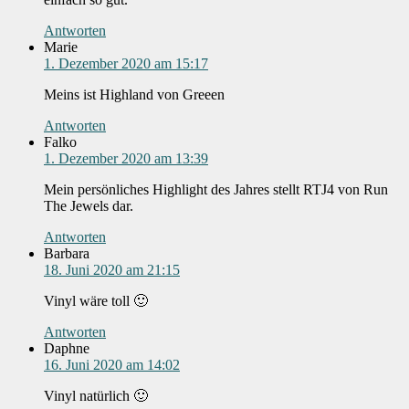
Antworten
Marie
1. Dezember 2020 am 15:17
Meins ist Highland von Greeen
Antworten
Falko
1. Dezember 2020 am 13:39
Mein persönliches Highlight des Jahres stellt RTJ4 von Run
The Jewels dar.
Antworten
Barbara
18. Juni 2020 am 21:15
Vinyl wäre toll 🙂
Antworten
Daphne
16. Juni 2020 am 14:02
Vinyl natürlich 🙂