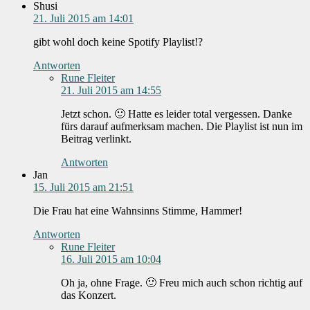
Shusi
21. Juli 2015 am 14:01
gibt wohl doch keine Spotify Playlist!?
Antworten
Rune Fleiter
21. Juli 2015 am 14:55
Jetzt schon. 🙂 Hatte es leider total vergessen. Danke
fürs darauf aufmerksam machen. Die Playlist ist nun im
Beitrag verlinkt.
Antworten
Jan
15. Juli 2015 am 21:51
Die Frau hat eine Wahnsinns Stimme, Hammer!
Antworten
Rune Fleiter
16. Juli 2015 am 10:04
Oh ja, ohne Frage. 🙂 Freu mich auch schon richtig auf
das Konzert.