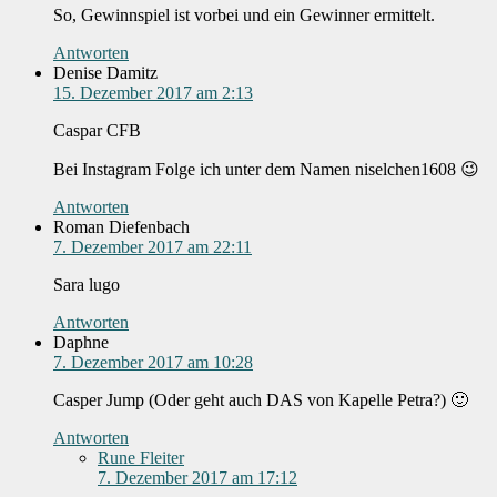
So, Gewinnspiel ist vorbei und ein Gewinner ermittelt.
Antworten
Denise Damitz
15. Dezember 2017 am 2:13
Caspar CFB
Bei Instagram Folge ich unter dem Namen niselchen1608 😉
Antworten
Roman Diefenbach
7. Dezember 2017 am 22:11
Sara lugo
Antworten
Daphne
7. Dezember 2017 am 10:28
Casper Jump (Oder geht auch DAS von Kapelle Petra?) 🙂
Antworten
Rune Fleiter
7. Dezember 2017 am 17:12