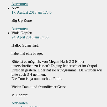
Antworten
Alex
17. August 2018 am 17:45
Big Up Rune
Antworten
Viola Göpfert
24. April 2018 am 14:06
Hallo, Guten Tag,
habe mal eine Frage:
Bitte ist es möglich, von Megan Nash 2-3 Bilder
unterschreiben zu lassen? Es ging leider schief im Ostpol
Dresden gestern. Oder hat sie Autogramme? Da würden wir
bitte auch 3-4 nehmen.
Die Tour ist ja nun auch zu Ende.
Vielen Dank und freundlicher Gruss
V. Göpfert.
Antworten