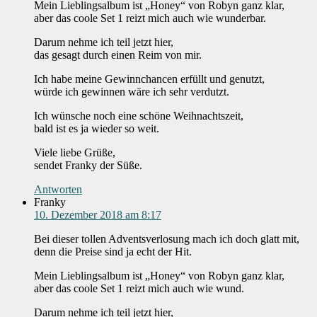
Mein Lieblingsalbum ist „Honey“ von Robyn ganz klar,
aber das coole Set 1 reizt mich auch wie wunderbar.
Darum nehme ich teil jetzt hier,
das gesagt durch einen Reim von mir.
Ich habe meine Gewinnchancen erfüllt und genutzt,
würde ich gewinnen wäre ich sehr verdutzt.
Ich wünsche noch eine schöne Weihnachtszeit,
bald ist es ja wieder so weit.
Viele liebe Grüße,
sendet Franky der Süße.
Antworten
Franky
10. Dezember 2018 am 8:17
Bei dieser tollen Adventsverlosung mach ich doch glatt mit,
denn die Preise sind ja echt der Hit.
Mein Lieblingsalbum ist „Honey“ von Robyn ganz klar,
aber das coole Set 1 reizt mich auch wie wund.
Darum nehme ich teil jetzt hier,