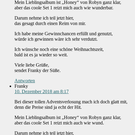
Mein Lieblingsalbum ist „Honey“ von Robyn ganz klar,
aber das coole Set 1 reizt mich auch wie wunderbar.
Darum nehme ich teil jetzt hier,
das gesagt durch einen Reim von mir.
Ich habe meine Gewinnchancen erfüllt und genutzt,
würde ich gewinnen wäre ich sehr verdutzt.
Ich wünsche noch eine schöne Weihnachtszeit,
bald ist es ja wieder so weit.
Viele liebe Grüße,
sendet Franky der Süße.
Antworten
Franky
10. Dezember 2018 am 8:17
Bei dieser tollen Adventsverlosung mach ich doch glatt mit,
denn die Preise sind ja echt der Hit.
Mein Lieblingsalbum ist „Honey“ von Robyn ganz klar,
aber das coole Set 1 reizt mich auch wie wund.
Darum nehme ich teil jetzt hier,