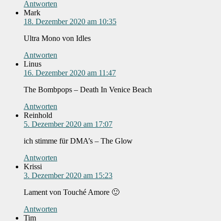
Antworten
Mark
18. Dezember 2020 am 10:35
Ultra Mono von Idles
Antworten
Linus
16. Dezember 2020 am 11:47
The Bombpops – Death In Venice Beach
Antworten
Reinhold
5. Dezember 2020 am 17:07
ich stimme für DMA’s – The Glow
Antworten
Krissi
3. Dezember 2020 am 15:23
Lament von Touché Amore 🙂
Antworten
Tim