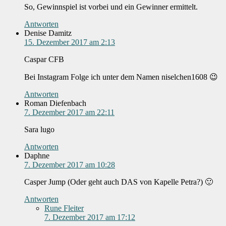
So, Gewinnspiel ist vorbei und ein Gewinner ermittelt.
Antworten
Denise Damitz
15. Dezember 2017 am 2:13
Caspar CFB
Bei Instagram Folge ich unter dem Namen niselchen1608 😉
Antworten
Roman Diefenbach
7. Dezember 2017 am 22:11
Sara lugo
Antworten
Daphne
7. Dezember 2017 am 10:28
Casper Jump (Oder geht auch DAS von Kapelle Petra?) 🙂
Antworten
Rune Fleiter
7. Dezember 2017 am 17:12