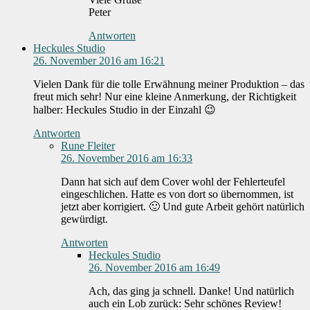
Peter
Antworten
Heckules Studio
26. November 2016 am 16:21
Vielen Dank für die tolle Erwähnung meiner Produktion – das
freut mich sehr! Nur eine kleine Anmerkung, der Richtigkeit
halber: Heckules Studio in der Einzahl 😉
Antworten
Rune Fleiter
26. November 2016 am 16:33
Dann hat sich auf dem Cover wohl der Fehlerteufel
eingeschlichen. Hatte es von dort so übernommen, ist
jetzt aber korrigiert. 🙂 Und gute Arbeit gehört natürlich
gewürdigt.
Antworten
Heckules Studio
26. November 2016 am 16:49
Ach, das ging ja schnell. Danke! Und natürlich
auch ein Lob zurück: Sehr schönes Review!