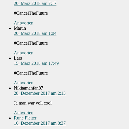
20. März 2018 am 7:17
#CancelTheFuture
Antworten
Martin
20. März 2018 am 1:04
#CancelTheFuture
Antworten
Lars
15. März 2018 am 17:49
#CancelTheFuture
Antworten
Nikitamanfan87
28. Dezember 2017 am 2:13
Ja man war voll cool
Antworten
Rune Fleiter
16. Dezember 2017 am 8:37