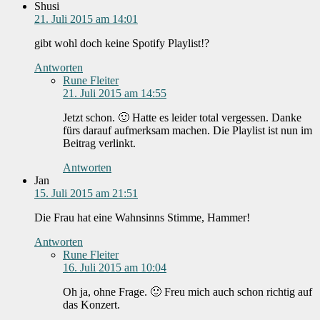
Shusi
21. Juli 2015 am 14:01
gibt wohl doch keine Spotify Playlist!?
Antworten
Rune Fleiter
21. Juli 2015 am 14:55
Jetzt schon. 🙂 Hatte es leider total vergessen. Danke
fürs darauf aufmerksam machen. Die Playlist ist nun im
Beitrag verlinkt.
Antworten
Jan
15. Juli 2015 am 21:51
Die Frau hat eine Wahnsinns Stimme, Hammer!
Antworten
Rune Fleiter
16. Juli 2015 am 10:04
Oh ja, ohne Frage. 🙂 Freu mich auch schon richtig auf
das Konzert.