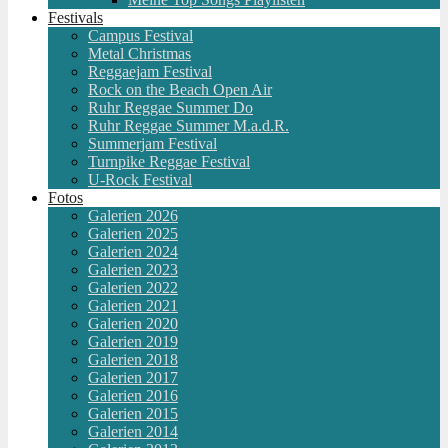
Festivals
Campus Festival
Metal Christmas
Reggaejam Festival
Rock on the Beach Open Air
Ruhr Reggae Summer Do
Ruhr Reggae Summer M.a.d.R.
Summerjam Festival
Turnpike Reggae Festival
U-Rock Festival
Fotos
Galerien 2026
Galerien 2025
Galerien 2024
Galerien 2023
Galerien 2022
Galerien 2021
Galerien 2020
Galerien 2019
Galerien 2018
Galerien 2017
Galerien 2016
Galerien 2015
Galerien 2014