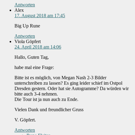
Antworten
Alex
17. August 2018 am 17:45
Big Up Rune
Antworten
Viola Göpfert
24. April 2018 am 14:06
Hallo, Guten Tag,
habe mal eine Frage:
Bitte ist es möglich, von Megan Nash 2-3 Bilder
unterschreiben zu lassen? Es ging leider schief im Ostpol
Dresden gestern. Oder hat sie Autogramme? Da würden wir
bitte auch 3-4 nehmen.
Die Tour ist ja nun auch zu Ende.
Vielen Dank und freundlicher Gruss
V. Göpfert.
Antworten