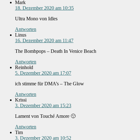
Mark
18. Dezember 2020 am 10:35
Ultra Mono von Idles
Antworten
Linus
16. Dezember 2020 am 11:47
The Bombpops – Death In Venice Beach
Antworten
Reinhold
5. Dezember 2020 am 17:07
ich stimme für DMA’s – The Glow
Antworten
Krissi
3. Dezember 2020 am 15:23
Lament von Touché Amore 🙂
Antworten
Tim
3. Dezember 2020 am 10:52