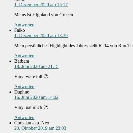
1. Dezember 2020 am 15:17
Meins ist Highland von Greeen
Antworten
Falko
1. Dezember 2020 am 13:39
Mein persönliches Highlight des Jahres stellt RTJ4 von Run Th
Antworten
Barbara
18. Juni 2020 am 21:15
Vinyl wäre toll 🙂
Antworten
Daphne
16. Juni 2020 am 14:02
Vinyl natürlich 🙂
Antworten
Christian aka. Nex
23. Oktober 2019 am 23:03