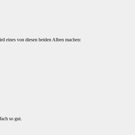
ird eines von diesen beiden Alben machen:
ach so gut.