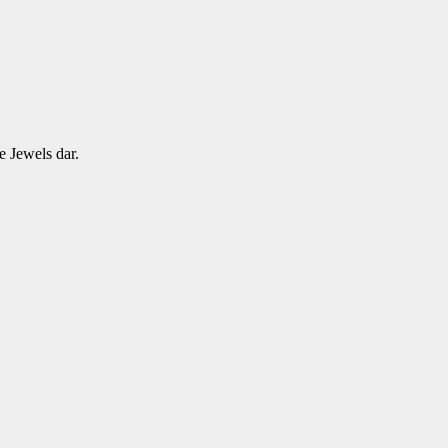
e Jewels dar.